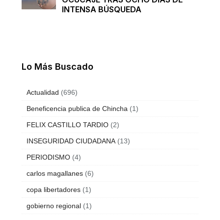
INTENSA BÚSQUEDA
Lo Más Buscado
Actualidad
(696)
Beneficencia publica de Chincha
(1)
FELIX CASTILLO TARDIO
(2)
INSEGURIDAD CIUDADANA
(13)
PERIODISMO
(4)
carlos magallanes
(6)
copa libertadores
(1)
gobierno regional
(1)