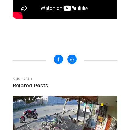
MUST READ
Related Posts