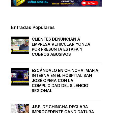
Entradas Populares
CLIENTES DENUNCIAN A
EMPRESA VEHICULAR YONDA
POR PRESUNTA ESTAFA Y
COBROS ABUSIVOS
ESCÁNDALO EN CHINCHA: MAFIA
INTERNA EN EL HOSPITAL SAN
JOSÉ OPERA CON LA
COMPLICIDAD DEL SILENCIO
REGIONAL
J.E.E. DE CHINCHA DECLARA
IMPROCEDENTE CANDIDATURA