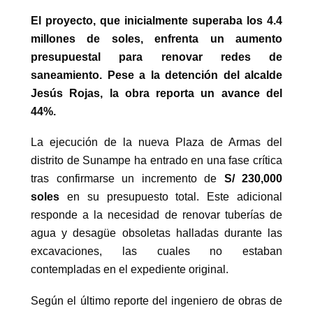
El proyecto, que inicialmente superaba los 4.4
millones de soles, enfrenta un aumento
presupuestal para renovar redes de
saneamiento. Pese a la detención del alcalde
Jesús Rojas, la obra reporta un avance del
44%.
La ejecución de la nueva Plaza de Armas del
distrito de Sunampe ha entrado en una fase crítica
tras confirmarse un incremento de
S/ 230,000
soles
en su presupuesto total. Este adicional
responde a la necesidad de renovar tuberías de
agua y desagüe obsoletas halladas durante las
excavaciones, las cuales no estaban
contempladas en el expediente original.
Según el último reporte del ingeniero de obras de