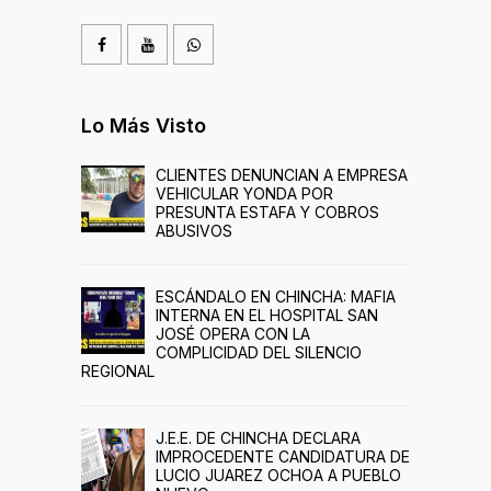
Lo Más Visto
CLIENTES DENUNCIAN A EMPRESA
VEHICULAR YONDA POR
PRESUNTA ESTAFA Y COBROS
ABUSIVOS
ESCÁNDALO EN CHINCHA: MAFIA
INTERNA EN EL HOSPITAL SAN
JOSÉ OPERA CON LA
COMPLICIDAD DEL SILENCIO
REGIONAL
J.E.E. DE CHINCHA DECLARA
IMPROCEDENTE CANDIDATURA DE
LUCIO JUAREZ OCHOA A PUEBLO