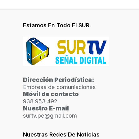
Estamos En Todo El SUR.
Dirección Periodística:
Empresa de comuniaciones
Móvil de contacto
938 953 492
Nuestro E-mail
surtv.pe@gmail.com
Nuestras Redes De Noticias