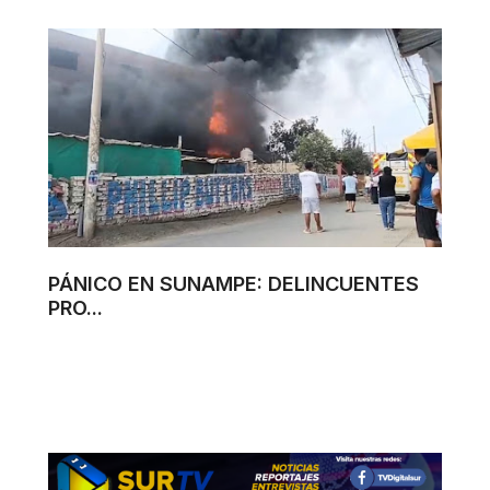
PÁNICO EN SUNAMPE: DELINCUENTES
PRO...