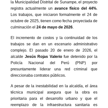
la Municipalidad Distrital de Sunampe, el proyecto
registra actualmente un
avance físico del 44%
.
Los trabajos, que iniciaron formalmente el 24 de
octubre de 2025, tienen como fecha proyectada de
culminación el
24 de mayo de 2026
.
El incremento de costos y la continuidad de los
trabajos se dan en un escenario administrativo
complejo. El pasado 20 de enero de 2026, el
alcalde
Jesús Rojas Valerio
fue detenido por la
Policía Nacional del Perú (PNP) por
presuntamente liderar una red criminal que
direccionaba contratos públicos.
A pesar de la inestabilidad en la alcaldía, el área
técnica municipal asegura que la obra es
prioritaria para el desarrollo urbano y que el
reemplazo de la infraestructura sanitaria es