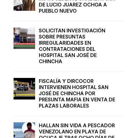
DE LUCIO JUAREZ OCHOA A
PUEBLO NUEVO
SOLICITAN INVESTIGACIÓN
SOBRE PRESUNTAS
IRREGULARIDADES EN
CONTRATACIONES DEL
HOSPITAL SAN JOSÉ DE
CHINCHA
FISCALÍA Y DIRCOCOR
INTERVIENEN HOSPITAL SAN
JOSÉ DE CHINCHA POR
PRESUNTA MAFIA EN VENTA DE
PLAZAS LABORALES
HALLAN SIN VIDA A PESCADOR
VENEZOLANO EN PLAYA DE
OCUCAJE TRAS OCHO DÍAS DE