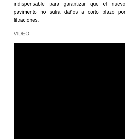
indispensable para garantizar que el nuevo
pavimento no sufra daños a corto plazo por
filtraciones.
VIDEO