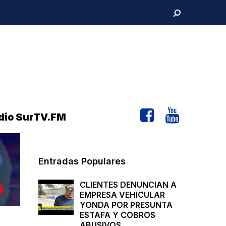
dio SurTV.FM
Entradas Populares
CLIENTES DENUNCIAN A
EMPRESA VEHICULAR
YONDA POR PRESUNTA
ESTAFA Y COBROS
ABUSIVOS