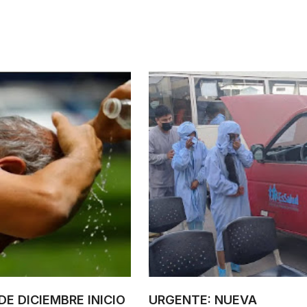
DE DICIEMBRE INICIO
URGENTE: NUEVA