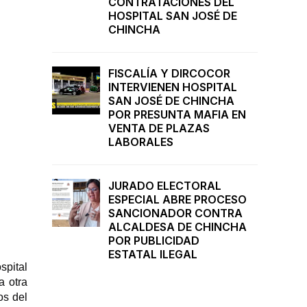
CONTRATACIONES DEL
HOSPITAL SAN JOSÉ DE
CHINCHA
FISCALÍA Y DIRCOCOR
INTERVIENEN HOSPITAL
SAN JOSÉ DE CHINCHA
POR PRESUNTA MAFIA EN
VENTA DE PLAZAS
LABORALES
JURADO ELECTORAL
ESPECIAL ABRE PROCESO
SANCIONADOR CONTRA
ALCALDESA DE CHINCHA
POR PUBLICIDAD
ESTATAL ILEGAL
spital
a otra
os del