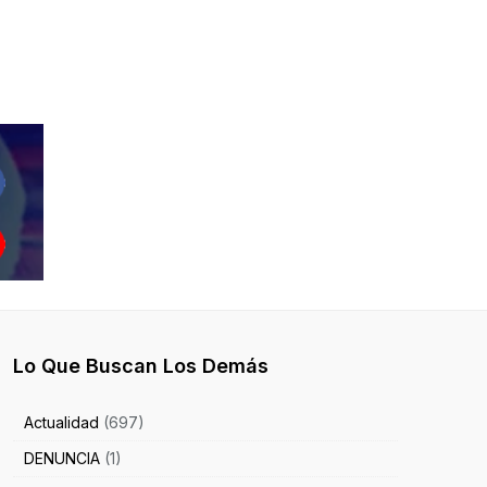
Lo Que Buscan Los Demás
Actualidad
(697)
DENUNCIA
(1)