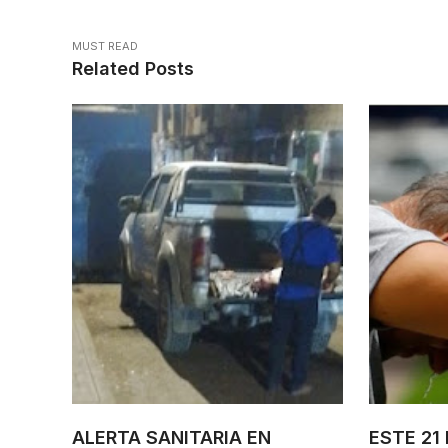
MUST READ
Related Posts
ALERTA SANITARIA EN
ESTE 21 