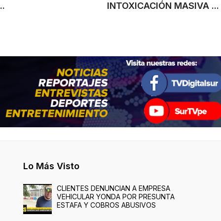
..
INTOXICACIÓN MASIVA ...
Lo Más Visto
CLIENTES DENUNCIAN A EMPRESA
VEHICULAR YONDA POR PRESUNTA
ESTAFA Y COBROS ABUSIVOS