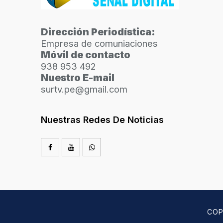
Dirección Periodística:
Empresa de comuniaciones
Móvil de contacto
938 953 492
Nuestro E-mail
surtv.pe@gmail.com
Nuestras Redes De Noticias
COP