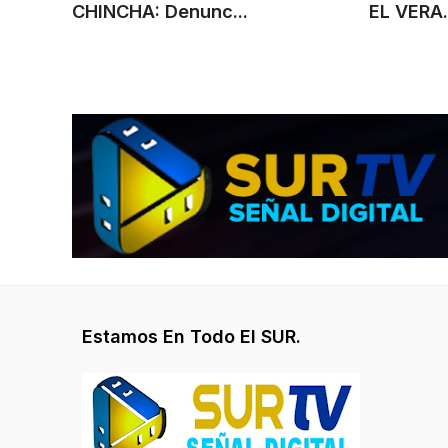
CHINCHA: Denunc...
EL VERA.
Estamos En Todo El SUR.