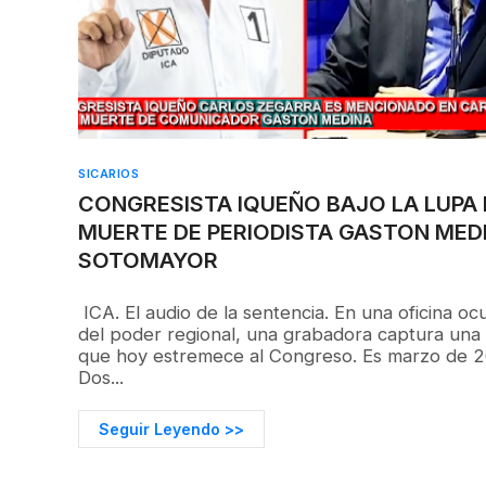
SICARIOS
CONGRESISTA IQUEÑO BAJO LA LUPA
MUERTE DE PERIODISTA GASTON MED
SOTOMAYOR
ICA. El audio de la sentencia. En una oficina ocu
del poder regional, una grabadora captura una
que hoy estremece al Congreso. Es marzo de 2
Dos...
Seguir Leyendo >>