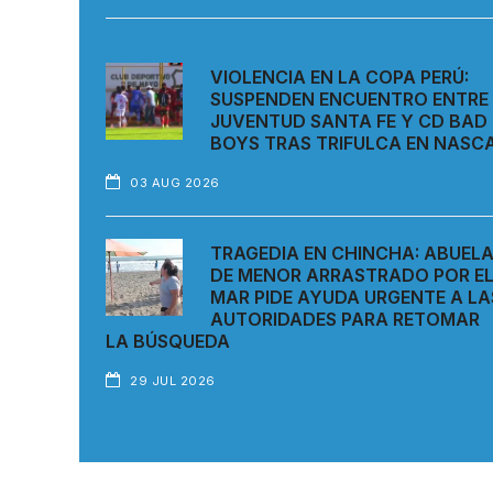
VIOLENCIA EN LA COPA PERÚ:
SUSPENDEN ENCUENTRO ENTRE
JUVENTUD SANTA FE Y CD BAD
BOYS TRAS TRIFULCA EN NASC
03 AUG 2026
TRAGEDIA EN CHINCHA: ABUEL
DE MENOR ARRASTRADO POR E
MAR PIDE AYUDA URGENTE A LA
AUTORIDADES PARA RETOMAR
LA BÚSQUEDA
29 JUL 2026