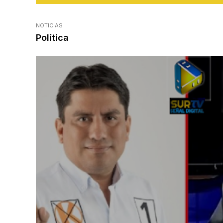
NOTICIAS
Política