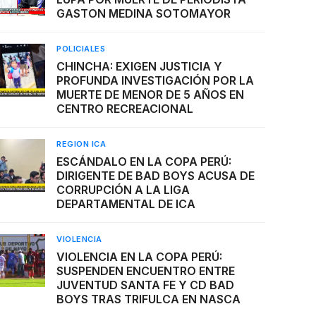
GASTON MEDINA SOTOMAYOR
POLICIALES
CHINCHA: EXIGEN JUSTICIA Y
PROFUNDA INVESTIGACIÓN POR LA
MUERTE DE MENOR DE 5 AÑOS EN
CENTRO RECREACIONAL
REGION ICA
ESCÁNDALO EN LA COPA PERÚ:
DIRIGENTE DE BAD BOYS ACUSA DE
CORRUPCIÓN A LA LIGA
DEPARTAMENTAL DE ICA
VIOLENCIA
VIOLENCIA EN LA COPA PERÚ:
SUSPENDEN ENCUENTRO ENTRE
JUVENTUD SANTA FE Y CD BAD
BOYS TRAS TRIFULCA EN NASCA