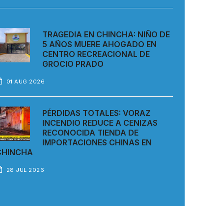
TRAGEDIA EN CHINCHA: NIÑO DE
5 AÑOS MUERE AHOGADO EN
CENTRO RECREACIONAL DE
GROCIO PRADO
01 AUG 2026
PÉRDIDAS TOTALES: VORAZ
INCENDIO REDUCE A CENIZAS
RECONOCIDA TIENDA DE
IMPORTACIONES CHINAS EN
CHINCHA
28 JUL 2026