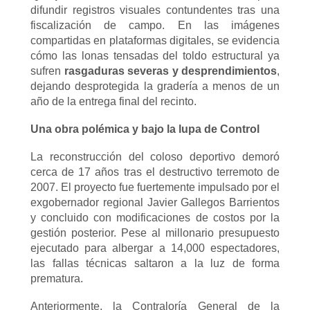
difundir registros visuales contundentes tras una
fiscalización de campo. En las imágenes
compartidas en plataformas digitales, se evidencia
cómo las lonas tensadas del toldo estructural ya
sufren
rasgaduras severas y desprendimientos
,
dejando desprotegida la gradería a menos de un
año de la entrega final del recinto.
Una obra polémica y bajo la lupa de Control
La reconstrucción del coloso deportivo demoró
cerca de 17 años tras el destructivo terremoto de
2007. El proyecto fue fuertemente impulsado por el
exgobernador regional Javier Gallegos Barrientos
y concluido con modificaciones de costos por la
gestión posterior. Pese al millonario presupuesto
ejecutado para albergar a 14,000 espectadores,
las fallas técnicas saltaron a la luz de forma
prematura.
Anteriormente, la Contraloría General de la