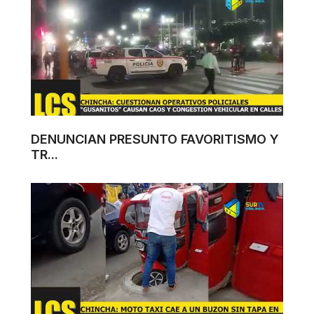
DENUNCIAN PRESUNTO FAVORITISMO Y
TR...