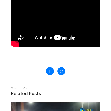
MUST READ
Related Posts