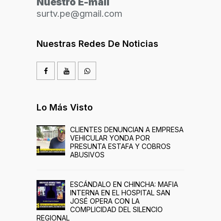
Nuestro E-mail
surtv.pe@gmail.com
Nuestras Redes De Noticias
Lo Más Visto
CLIENTES DENUNCIAN A EMPRESA
VEHICULAR YONDA POR
PRESUNTA ESTAFA Y COBROS
ABUSIVOS
ESCÁNDALO EN CHINCHA: MAFIA
INTERNA EN EL HOSPITAL SAN
JOSÉ OPERA CON LA
COMPLICIDAD DEL SILENCIO
REGIONAL