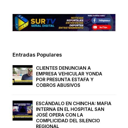
Entradas Populares
CLIENTES DENUNCIAN A
EMPRESA VEHICULAR YONDA
POR PRESUNTA ESTAFA Y
COBROS ABUSIVOS
ESCÁNDALO EN CHINCHA: MAFIA
INTERNA EN EL HOSPITAL SAN
JOSÉ OPERA CON LA
COMPLICIDAD DEL SILENCIO
REGIONAL