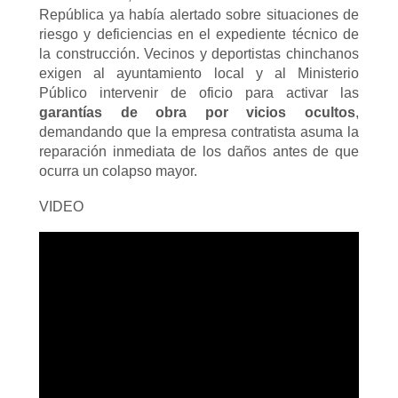
República ya había alertado sobre situaciones de
riesgo y deficiencias en el expediente técnico de
la construcción. Vecinos y deportistas chinchanos
exigen al ayuntamiento local y al Ministerio
Público intervenir de oficio para activar las
garantías de obra por vicios ocultos
,
demandando que la empresa contratista asuma la
reparación inmediata de los daños antes de que
ocurra un colapso mayor.
VIDEO