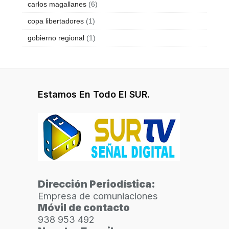
carlos magallanes
(6)
copa libertadores
(1)
gobierno regional
(1)
Estamos En Todo El SUR.
Dirección Periodística:
Empresa de comuniaciones
Móvil de contacto
938 953 492