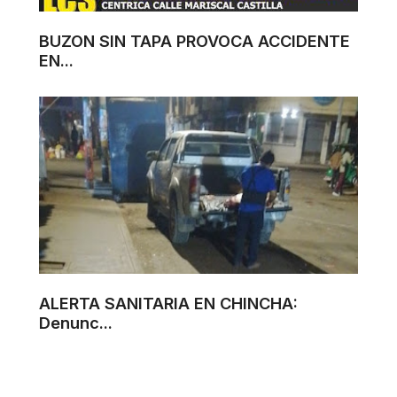
BUZON SIN TAPA PROVOCA ACCIDENTE
EN...
ALERTA SANITARIA EN CHINCHA:
Denunc...