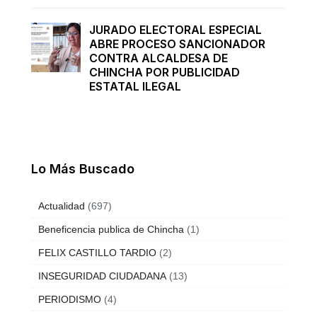
JURADO ELECTORAL ESPECIAL
ABRE PROCESO SANCIONADOR
CONTRA ALCALDESA DE
CHINCHA POR PUBLICIDAD
ESTATAL ILEGAL
Lo Más Buscado
Actualidad
(697)
Beneficencia publica de Chincha
(1)
FELIX CASTILLO TARDIO
(2)
INSEGURIDAD CIUDADANA
(13)
PERIODISMO
(4)