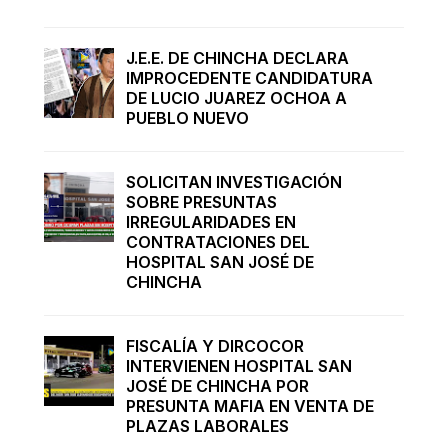
J.E.E. DE CHINCHA DECLARA
IMPROCEDENTE CANDIDATURA
DE LUCIO JUAREZ OCHOA A
PUEBLO NUEVO
SOLICITAN INVESTIGACIÓN
SOBRE PRESUNTAS
IRREGULARIDADES EN
CONTRATACIONES DEL
HOSPITAL SAN JOSÉ DE
CHINCHA
FISCALÍA Y DIRCOCOR
INTERVIENEN HOSPITAL SAN
JOSÉ DE CHINCHA POR
PRESUNTA MAFIA EN VENTA DE
PLAZAS LABORALES