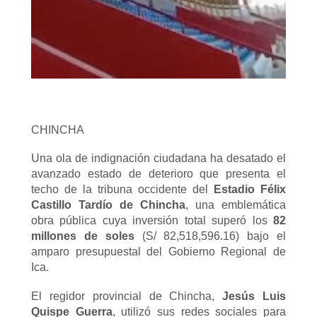
CHINCHA
Una ola de indignación ciudadana ha desatado el
avanzado estado de deterioro que presenta el
techo de la tribuna occidente del
Estadio Félix
Castillo Tardío de Chincha
, una emblemática
obra pública cuya inversión total superó los
82
millones de soles
(S/ 82,518,596.16) bajo el
amparo presupuestal del Gobierno Regional de
Ica.
El regidor provincial de Chincha,
Jesús Luis
Quispe Guerra
, utilizó sus redes sociales para