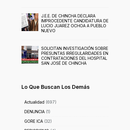
J.E.E. DE CHINCHA DECLARA
IMPROCEDENTE CANDIDATURA DE
LUCIO JUAREZ OCHOA A PUEBLO
NUEVO
SOLICITAN INVESTIGACIÓN SOBRE
PRESUNTAS IRREGULARIDADES EN
CONTRATACIONES DEL HOSPITAL
SAN JOSÉ DE CHINCHA
Lo Que Buscan Los Demás
Actualidad
(697)
DENUNCIA
(1)
GORE ICA
(32)