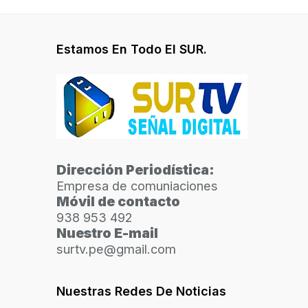
Estamos En Todo El SUR.
Dirección Periodística:
Empresa de comuniaciones
Móvil de contacto
938 953 492
Nuestro E-mail
surtv.pe@gmail.com
Nuestras Redes De Noticias