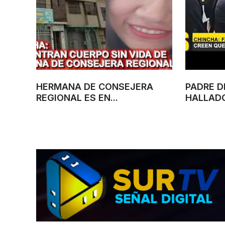
HERMANA DE CONSEJERA
PADRE D
REGIONAL ES EN...
HALLADO 