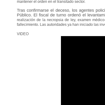
mantener el orden en el transitado sector.
Tras confirmarse el deceso, los agentes polici
Público. El fiscal de turno ordenó el levanta
realización de la necropsia de ley, examen médico
fallecimiento. Las autoridades ya han iniciado las i
VIDEO