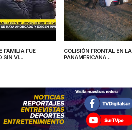
E FAMILIA FUE
COLISIÓN FRONTAL EN LA
SIN VI...
PANAMERICANA...