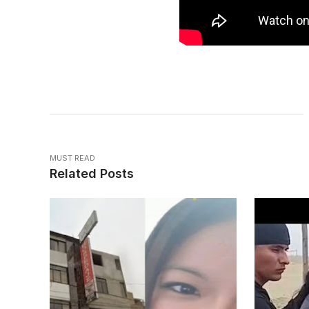
MUST READ
Related Posts