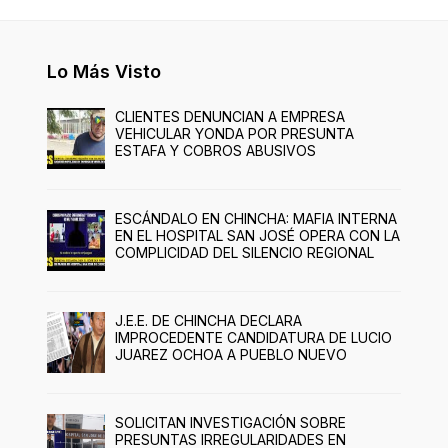
Lo Más Visto
CLIENTES DENUNCIAN A EMPRESA
VEHICULAR YONDA POR PRESUNTA
ESTAFA Y COBROS ABUSIVOS
ESCÁNDALO EN CHINCHA: MAFIA INTERNA
EN EL HOSPITAL SAN JOSÉ OPERA CON LA
COMPLICIDAD DEL SILENCIO REGIONAL
J.E.E. DE CHINCHA DECLARA
IMPROCEDENTE CANDIDATURA DE LUCIO
JUAREZ OCHOA A PUEBLO NUEVO
SOLICITAN INVESTIGACIÓN SOBRE
PRESUNTAS IRREGULARIDADES EN