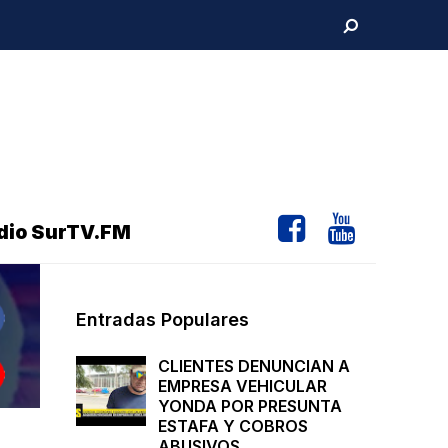
dio SurTV.FM
Entradas Populares
CLIENTES DENUNCIAN A
EMPRESA VEHICULAR
YONDA POR PRESUNTA
ESTAFA Y COBROS
ABUSIVOS