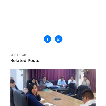
MUST READ
Related Posts