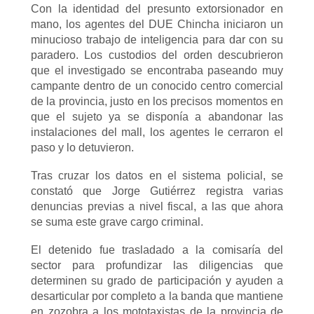
Con la identidad del presunto extorsionador en
mano, los agentes del DUE Chincha iniciaron un
minucioso trabajo de inteligencia para dar con su
paradero. Los custodios del orden descubrieron
que el investigado se encontraba paseando muy
campante dentro de un conocido centro comercial
de la provincia, justo en los precisos momentos en
que el sujeto ya se disponía a abandonar las
instalaciones del mall, los agentes le cerraron el
paso y lo detuvieron.
Tras cruzar los datos en el sistema policial, se
constató que Jorge Gutiérrez registra varias
denuncias previas a nivel fiscal, a las que ahora
se suma este grave cargo criminal.
El detenido fue trasladado a la comisaría del
sector para profundizar las diligencias que
determinen su grado de participación y ayuden a
desarticular por completo a la banda que mantiene
en zozobra a los mototaxistas de la provincia de