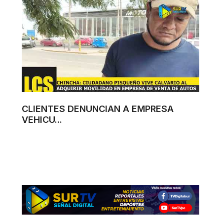
CLIENTES DENUNCIAN A EMPRESA
VEHICU...