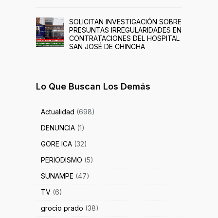
SOLICITAN INVESTIGACIÓN SOBRE
PRESUNTAS IRREGULARIDADES EN
CONTRATACIONES DEL HOSPITAL
SAN JOSÉ DE CHINCHA
Lo Que Buscan Los Demás
Actualidad
(698)
DENUNCIA
(1)
GORE ICA
(32)
PERIODISMO
(5)
SUNAMPE
(47)
TV
(6)
grocio prado
(38)