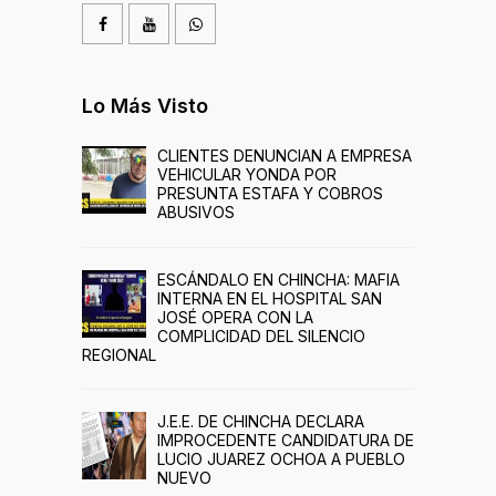
Lo Más Visto
CLIENTES DENUNCIAN A EMPRESA
VEHICULAR YONDA POR
PRESUNTA ESTAFA Y COBROS
ABUSIVOS
ESCÁNDALO EN CHINCHA: MAFIA
INTERNA EN EL HOSPITAL SAN
JOSÉ OPERA CON LA
COMPLICIDAD DEL SILENCIO
REGIONAL
J.E.E. DE CHINCHA DECLARA
IMPROCEDENTE CANDIDATURA DE
LUCIO JUAREZ OCHOA A PUEBLO
NUEVO