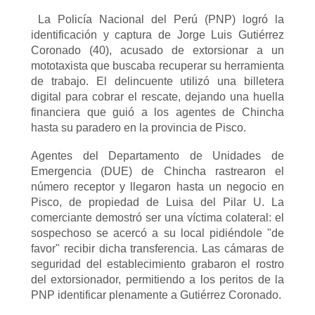
La Policía Nacional del Perú (PNP) logró la
identificación y captura de Jorge Luis Gutiérrez
Coronado (40), acusado de extorsionar a un
mototaxista que buscaba recuperar su herramienta
de trabajo. El delincuente utilizó una billetera
digital para cobrar el rescate, dejando una huella
financiera que guió a los agentes de Chincha
hasta su paradero en la provincia de Pisco.
Agentes del Departamento de Unidades de
Emergencia (DUE) de Chincha rastrearon el
número receptor y llegaron hasta un negocio en
Pisco, de propiedad de Luisa del Pilar U. La
comerciante demostró ser una víctima colateral: el
sospechoso se acercó a su local pidiéndole "de
favor" recibir dicha transferencia. Las cámaras de
seguridad del establecimiento grabaron el rostro
del extorsionador, permitiendo a los peritos de la
PNP identificar plenamente a Gutiérrez Coronado.