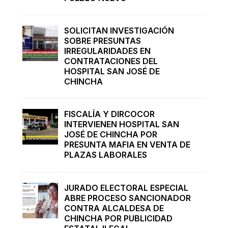
SOLICITAN INVESTIGACIÓN
SOBRE PRESUNTAS
IRREGULARIDADES EN
CONTRATACIONES DEL
HOSPITAL SAN JOSÉ DE
CHINCHA
FISCALÍA Y DIRCOCOR
INTERVIENEN HOSPITAL SAN
JOSÉ DE CHINCHA POR
PRESUNTA MAFIA EN VENTA DE
PLAZAS LABORALES
JURADO ELECTORAL ESPECIAL
ABRE PROCESO SANCIONADOR
CONTRA ALCALDESA DE
CHINCHA POR PUBLICIDAD