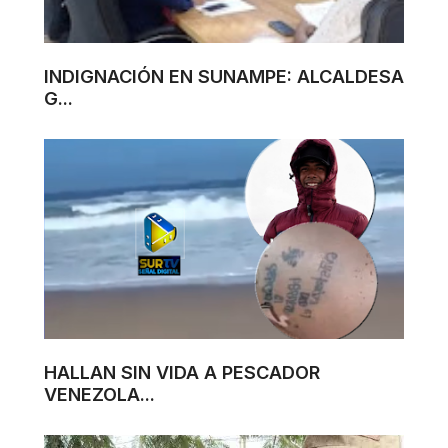
INDIGNACIÓN EN SUNAMPE: ALCALDESA
G...
HALLAN SIN VIDA A PESCADOR
VENEZOLA...