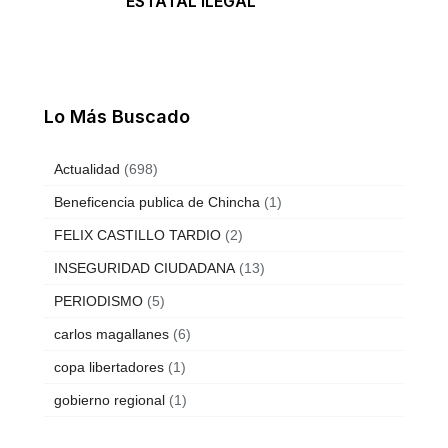
ESTATAL ILEGAL
Lo Más Buscado
Actualidad
(698)
Beneficencia publica de Chincha
(1)
FELIX CASTILLO TARDIO
(2)
INSEGURIDAD CIUDADANA
(13)
PERIODISMO
(5)
carlos magallanes
(6)
copa libertadores
(1)
gobierno regional
(1)