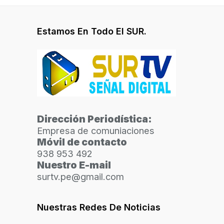
Estamos En Todo El SUR.
Dirección Periodística:
Empresa de comuniaciones
Móvil de contacto
938 953 492
Nuestro E-mail
surtv.pe@gmail.com
Nuestras Redes De Noticias