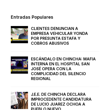
Entradas Populares
CLIENTES DENUNCIAN A
EMPRESA VEHICULAR YONDA
POR PRESUNTA ESTAFA Y
COBROS ABUSIVOS
ESCÁNDALO EN CHINCHA: MAFIA
INTERNA EN EL HOSPITAL SAN
JOSÉ OPERA CON LA
COMPLICIDAD DEL SILENCIO
REGIONAL
J.E.E. DE CHINCHA DECLARA
IMPROCEDENTE CANDIDATURA
DE LUCIO JUAREZ OCHOA A
PUEBLO NUEVO