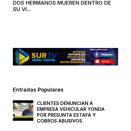
DOS HERMANOS MUEREN DENTRO DE
SU VI...
Entradas Populares
CLIENTES DENUNCIAN A
EMPRESA VEHICULAR YONDA
POR PRESUNTA ESTAFA Y
COBROS ABUSIVOS