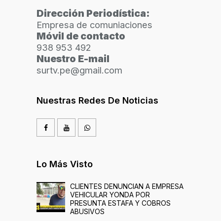
Dirección Periodística:
Empresa de comuniaciones
Móvil de contacto
938 953 492
Nuestro E-mail
surtv.pe@gmail.com
Nuestras Redes De Noticias
Lo Más Visto
CLIENTES DENUNCIAN A EMPRESA
VEHICULAR YONDA POR
PRESUNTA ESTAFA Y COBROS
ABUSIVOS