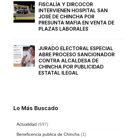
FISCALÍA Y DIRCOCOR
INTERVIENEN HOSPITAL SAN
JOSÉ DE CHINCHA POR
PRESUNTA MAFIA EN VENTA DE
PLAZAS LABORALES
JURADO ELECTORAL ESPECIAL
ABRE PROCESO SANCIONADOR
CONTRA ALCALDESA DE
CHINCHA POR PUBLICIDAD
ESTATAL ILEGAL
Lo Más Buscado
Actualidad
(697)
Beneficencia publica de Chincha
(1)