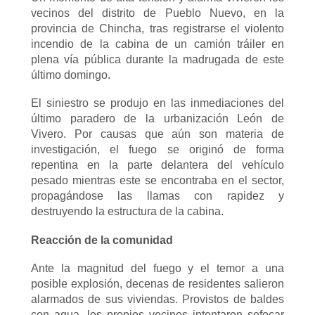
vecinos del distrito de Pueblo Nuevo, en la
provincia de Chincha, tras registrarse el violento
incendio de la cabina de un camión tráiler en
plena vía pública durante la madrugada de este
último domingo.
El siniestro se produjo en las inmediaciones del
último paradero de la urbanización León de
Vivero. Por causas que aún son materia de
investigación, el fuego se originó de forma
repentina en la parte delantera del vehículo
pesado mientras este se encontraba en el sector,
propagándose las llamas con rapidez y
destruyendo la estructura de la cabina.
Reacción de la comunidad
Ante la magnitud del fuego y el temor a una
posible explosión, decenas de residentes salieron
alarmados de sus viviendas. Provistos de baldes
con agua, los propios vecinos intentaron sofocar