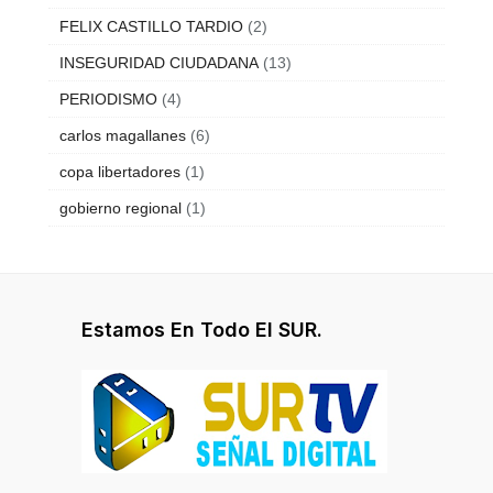
FELIX CASTILLO TARDIO
(2)
INSEGURIDAD CIUDADANA
(13)
PERIODISMO
(4)
carlos magallanes
(6)
copa libertadores
(1)
gobierno regional
(1)
Estamos En Todo El SUR.