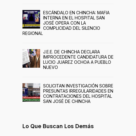
ESCÁNDALO EN CHINCHA: MAFIA
INTERNA EN EL HOSPITAL SAN
JOSÉ OPERA CON LA
COMPLICIDAD DEL SILENCIO
REGIONAL
J.E.E. DE CHINCHA DECLARA
IMPROCEDENTE CANDIDATURA DE
LUCIO JUAREZ OCHOA A PUEBLO
NUEVO
SOLICITAN INVESTIGACIÓN SOBRE
PRESUNTAS IRREGULARIDADES EN
CONTRATACIONES DEL HOSPITAL
SAN JOSÉ DE CHINCHA
Lo Que Buscan Los Demás