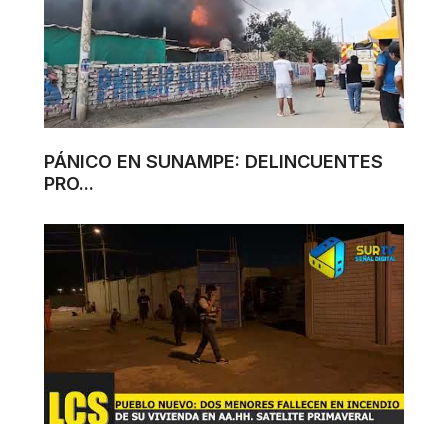
PÁNICO EN SUNAMPE: DELINCUENTES
PRO...