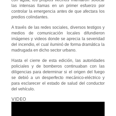
las intensas llamas en un primer esfuerzo por
controlar la emergencia antes de que afectara los
predios colindantes.
A través de las redes sociales, diversos testigos y
medios de comunicación locales difundieron
imágenes y videos donde se aprecia la severidad
del incendio, el cual iluminó de forma dramática la
madrugada en dicho sector urbano.
Hasta el cierre de esta edición, las autoridades
policiales y de bomberos continuaban con las
diligencias para determinar si el origen del fuego
se debió a un desperfecto mecánico-eléctrico y
para esclarecer el estado de salud del conductor
del vehículo.
VIDEO