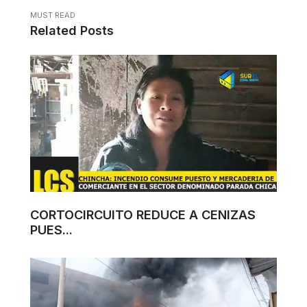
MUST READ
Related Posts
CORTOCIRCUITO REDUCE A CENIZAS
PUES...