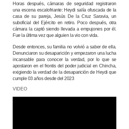
Horas después, cámaras de seguridad registraron
una escena escalofriante: Heydi salía ofuscada de la
casa de su pareja, Jesús De la Cruz Saravia, un
suboficial del Ejército en retiro. Poco después, otra
cámara la captó siendo llevada a empujones por él.
Fue la última vez que alguien la vio con vida.
Desde entonces, su familia no volvió a saber de ella.
Denunciaron su desaparición y empezaron una lucha
incansable para conocer la verdad, por lo que se
apostaron en el frontis del poder judicial en Chincha,
exigiendo la verdad de la desaparición de Heydi que
cumple 03 años desde del 2023
VIDEO