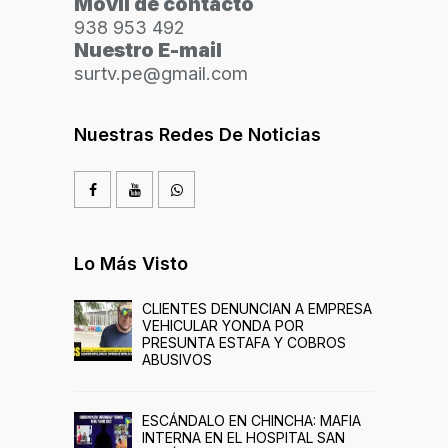
Móvil de contacto
938 953 492
Nuestro E-mail
surtv.pe@gmail.com
Nuestras Redes De Noticias
Lo Más Visto
CLIENTES DENUNCIAN A EMPRESA
VEHICULAR YONDA POR
PRESUNTA ESTAFA Y COBROS
ABUSIVOS
ESCÁNDALO EN CHINCHA: MAFIA
INTERNA EN EL HOSPITAL SAN