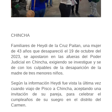
CHINCHA
Familiares de Heydi de la Cruz Paitan, una mujer
de 43 años que desapareció el 19 de octubre del
2023, se apostaron en las afueras del Poder
Judicial en Chincha, exigiendo se investigue y se
de con los culpables de la desaparición de la
madre de tres menores niños.
Según la información Heydi fue vista la última vez
cuando viajo de Pisco a Chincha, aceptando una
invitación de su pareja, para celebrar el
cumpleaños de su suegro en el distrito del
Carmen.