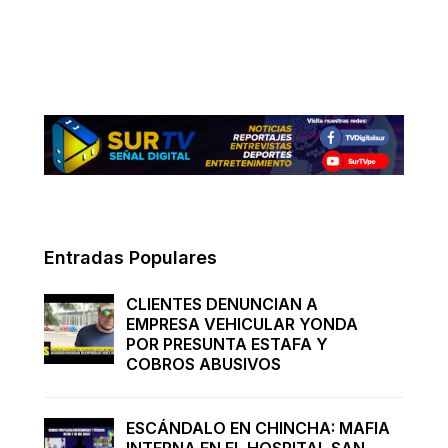
Entradas Populares
CLIENTES DENUNCIAN A
EMPRESA VEHICULAR YONDA
POR PRESUNTA ESTAFA Y
COBROS ABUSIVOS
ESCÁNDALO EN CHINCHA: MAFIA
INTERNA EN EL HOSPITAL SAN