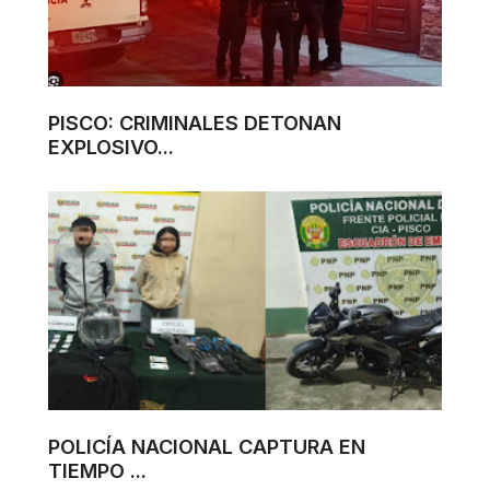
PISCO: CRIMINALES DETONAN
EXPLOSIVO...
POLICÍA NACIONAL CAPTURA EN
TIEMPO ...