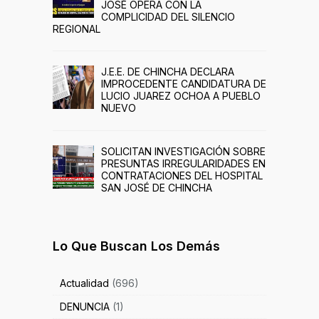
JOSÉ OPERA CON LA
COMPLICIDAD DEL SILENCIO
REGIONAL
J.E.E. DE CHINCHA DECLARA
IMPROCEDENTE CANDIDATURA DE
LUCIO JUAREZ OCHOA A PUEBLO
NUEVO
SOLICITAN INVESTIGACIÓN SOBRE
PRESUNTAS IRREGULARIDADES EN
CONTRATACIONES DEL HOSPITAL
SAN JOSÉ DE CHINCHA
Lo Que Buscan Los Demás
Actualidad
(696)
DENUNCIA
(1)