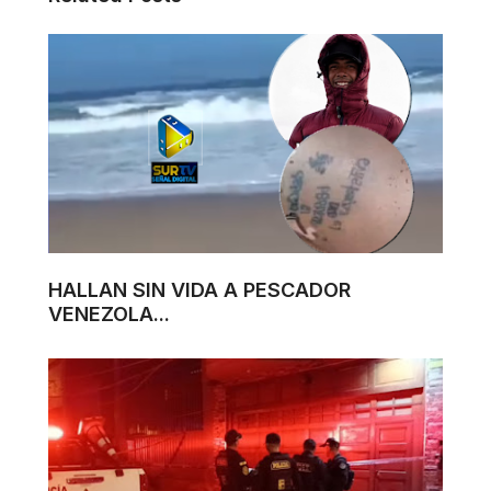
HALLAN SIN VIDA A PESCADOR
VENEZOLA...