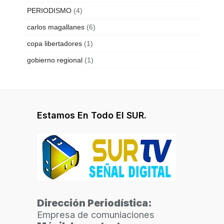
PERIODISMO
(4)
carlos magallanes
(6)
copa libertadores
(1)
gobierno regional
(1)
Estamos En Todo El SUR.
Dirección Periodística:
Empresa de comuniaciones