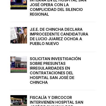
JOSÉ OPERA CON LA
COMPLICIDAD DEL SILENCIO
REGIONAL
J.E.E. DE CHINCHA DECLARA
IMPROCEDENTE CANDIDATURA
DE LUCIO JUAREZ OCHOA A
PUEBLO NUEVO
SOLICITAN INVESTIGACIÓN
SOBRE PRESUNTAS
IRREGULARIDADES EN
CONTRATACIONES DEL
HOSPITAL SAN JOSÉ DE
CHINCHA
FISCALÍA Y DIRCOCOR
INTERVIENEN HOSPITAL SAN