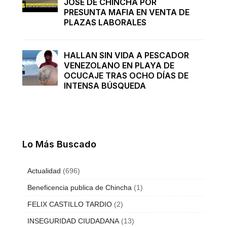
JOSÉ DE CHINCHA POR
PRESUNTA MAFIA EN VENTA DE
PLAZAS LABORALES
HALLAN SIN VIDA A PESCADOR
VENEZOLANO EN PLAYA DE
OCUCAJE TRAS OCHO DÍAS DE
INTENSA BÚSQUEDA
Lo Más Buscado
Actualidad
(696)
Beneficencia publica de Chincha
(1)
FELIX CASTILLO TARDIO
(2)
INSEGURIDAD CIUDADANA
(13)