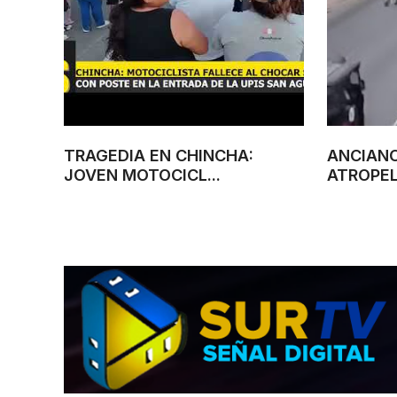
TRAGEDIA EN CHINCHA:
ANCIANO
JOVEN MOTOCICL...
ATROPEL