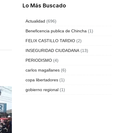
Lo Más Buscado
Actualidad
(696)
Beneficencia publica de Chincha
(1)
FELIX CASTILLO TARDIO
(2)
INSEGURIDAD CIUDADANA
(13)
PERIODISMO
(4)
carlos magallanes
(6)
copa libertadores
(1)
gobierno regional
(1)