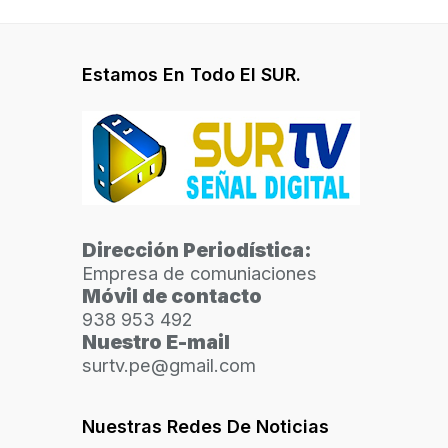
Estamos En Todo El SUR.
Dirección Periodística:
Empresa de comuniaciones
Móvil de contacto
938 953 492
Nuestro E-mail
surtv.pe@gmail.com
Nuestras Redes De Noticias