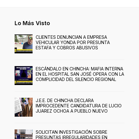
Lo Más Visto
CLIENTES DENUNCIAN A EMPRESA
VEHICULAR YONDA POR PRESUNTA
ESTAFA Y COBROS ABUSIVOS
ESCÁNDALO EN CHINCHA: MAFIA INTERNA
EN EL HOSPITAL SAN JOSÉ OPERA CON LA
COMPLICIDAD DEL SILENCIO REGIONAL
J.E.E. DE CHINCHA DECLARA
IMPROCEDENTE CANDIDATURA DE LUCIO
JUAREZ OCHOA A PUEBLO NUEVO
SOLICITAN INVESTIGACIÓN SOBRE
PRESUNTAS IRREGULARIDADES EN