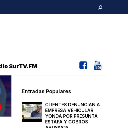
dio SurTV.FM
Entradas Populares
CLIENTES DENUNCIAN A
EMPRESA VEHICULAR
YONDA POR PRESUNTA
ESTAFA Y COBROS
ABUSIVOS