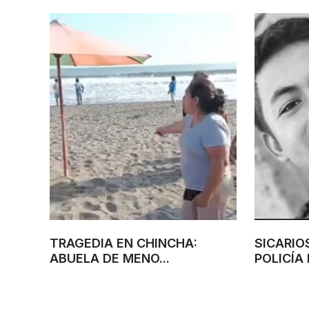
TRAGEDIA EN CHINCHA:
SICARIO
ABUELA DE MENO...
POLICÍA 