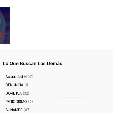
Lo Que Buscan Los Demás
Actualidad
(697)
DENUNCIA
(1)
GORE ICA
(32)
PERIODISMO
(4)
SUNAMPE
(47)