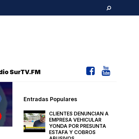
dio SurTV.FM
Entradas Populares
CLIENTES DENUNCIAN A
EMPRESA VEHICULAR
YONDA POR PRESUNTA
ESTAFA Y COBROS
ABUSIVOS