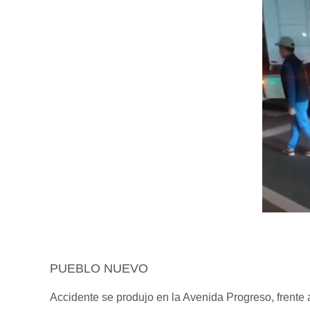
PUEBLO NUEVO
Accidente se produjo en la Avenida Progreso, frente 