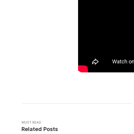
MUST READ
Related Posts