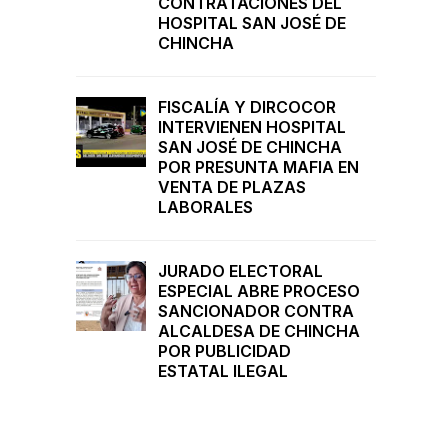
CONTRATACIONES DEL
HOSPITAL SAN JOSÉ DE
CHINCHA
FISCALÍA Y DIRCOCOR
INTERVIENEN HOSPITAL
SAN JOSÉ DE CHINCHA
POR PRESUNTA MAFIA EN
VENTA DE PLAZAS
LABORALES
JURADO ELECTORAL
ESPECIAL ABRE PROCESO
SANCIONADOR CONTRA
ALCALDESA DE CHINCHA
POR PUBLICIDAD
ESTATAL ILEGAL