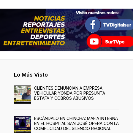
Lo Más Visto
CLIENTES DENUNCIAN A EMPRESA
VEHICULAR YONDA POR PRESUNTA
ESTAFA Y COBROS ABUSIVOS
ESCÁNDALO EN CHINCHA: MAFIA INTERNA
EN EL HOSPITAL SAN JOSÉ OPERA CON LA
COMPLICIDAD DEL SILENCIO REGIONAL