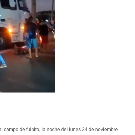
al campo de fulbito, la noche del lunes 24 de noviembre