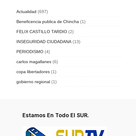
Actualidad
(697)
Beneficencia publica de Chincha
(1)
FELIX CASTILLO TARDIO
(2)
INSEGURIDAD CIUDADANA
(13)
PERIODISMO
(4)
carlos magallanes
(6)
copa libertadores
(1)
gobierno regional
(1)
Estamos En Todo El SUR.