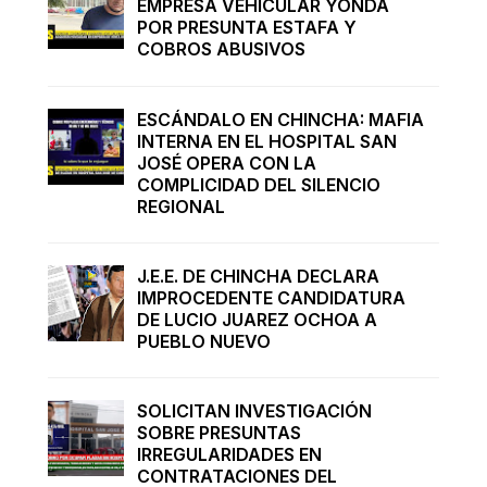
EMPRESA VEHICULAR YONDA
POR PRESUNTA ESTAFA Y
COBROS ABUSIVOS
ESCÁNDALO EN CHINCHA: MAFIA
INTERNA EN EL HOSPITAL SAN
JOSÉ OPERA CON LA
COMPLICIDAD DEL SILENCIO
REGIONAL
J.E.E. DE CHINCHA DECLARA
IMPROCEDENTE CANDIDATURA
DE LUCIO JUAREZ OCHOA A
PUEBLO NUEVO
SOLICITAN INVESTIGACIÓN
SOBRE PRESUNTAS
IRREGULARIDADES EN
CONTRATACIONES DEL