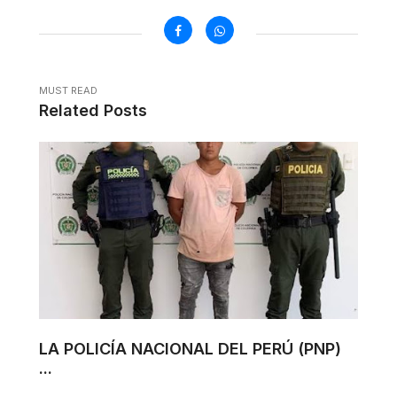
MUST READ
Related Posts
LA POLICÍA NACIONAL DEL PERÚ (PNP)
...