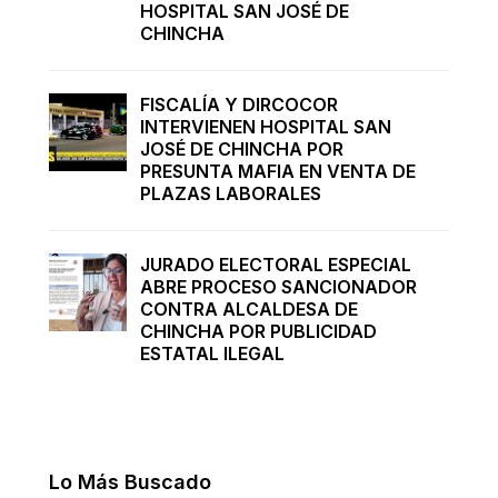
HOSPITAL SAN JOSÉ DE
CHINCHA
FISCALÍA Y DIRCOCOR
INTERVIENEN HOSPITAL SAN
JOSÉ DE CHINCHA POR
PRESUNTA MAFIA EN VENTA DE
PLAZAS LABORALES
JURADO ELECTORAL ESPECIAL
ABRE PROCESO SANCIONADOR
CONTRA ALCALDESA DE
CHINCHA POR PUBLICIDAD
ESTATAL ILEGAL
Lo Más Buscado