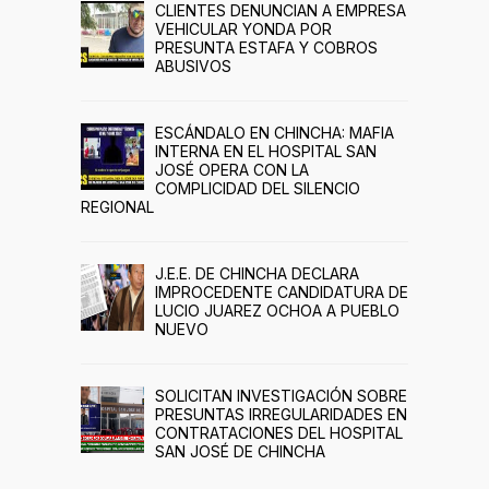
CLIENTES DENUNCIAN A EMPRESA
VEHICULAR YONDA POR
PRESUNTA ESTAFA Y COBROS
ABUSIVOS
ESCÁNDALO EN CHINCHA: MAFIA
INTERNA EN EL HOSPITAL SAN
JOSÉ OPERA CON LA
COMPLICIDAD DEL SILENCIO
REGIONAL
J.E.E. DE CHINCHA DECLARA
IMPROCEDENTE CANDIDATURA DE
LUCIO JUAREZ OCHOA A PUEBLO
NUEVO
SOLICITAN INVESTIGACIÓN SOBRE
PRESUNTAS IRREGULARIDADES EN
CONTRATACIONES DEL HOSPITAL
SAN JOSÉ DE CHINCHA