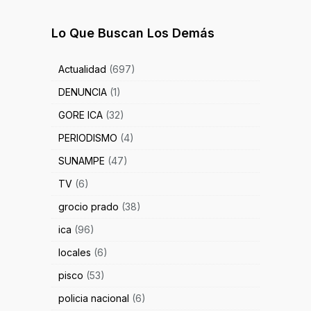
Lo Que Buscan Los Demás
Actualidad
(697)
DENUNCIA
(1)
GORE ICA
(32)
PERIODISMO
(4)
SUNAMPE
(47)
TV
(6)
grocio prado
(38)
ica
(96)
locales
(6)
pisco
(53)
policia nacional
(6)