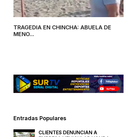
TRAGEDIA EN CHINCHA: ABUELA DE
MENO...
Entradas Populares
CLIENTES DENUNCIAN A