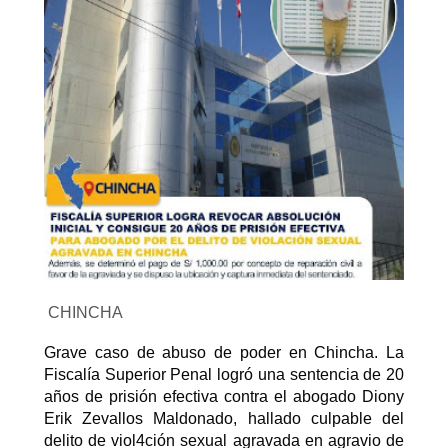
CHINCHA
Grave caso de abuso de poder en Chincha. La
Fiscalía Superior Penal logró una sentencia de 20
años de prisión efectiva contra el abogado Diony
Erik Zevallos Maldonado, hallado culpable del
delito de viol4ción sexual agravada en agravio de