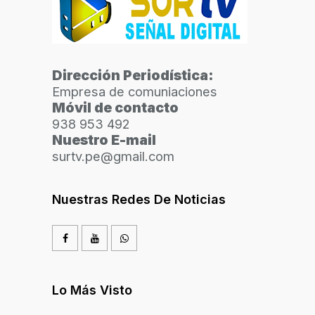
Dirección Periodística:
Empresa de comuniaciones
Móvil de contacto
938 953 492
Nuestro E-mail
surtv.pe@gmail.com
Nuestras Redes De Noticias
Lo Más Visto