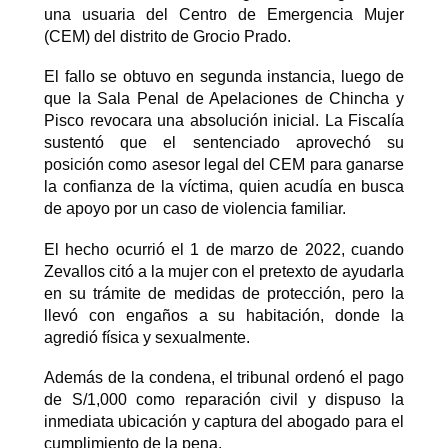
una usuaria del Centro de Emergencia Mujer
(CEM) del distrito de Grocio Prado.
El fallo se obtuvo en segunda instancia, luego de
que la Sala Penal de Apelaciones de Chincha y
Pisco revocara una absolución inicial. La Fiscalía
sustentó que el sentenciado aprovechó su
posición como asesor legal del CEM para ganarse
la confianza de la víctima, quien acudía en busca
de apoyo por un caso de violencia familiar.
El hecho ocurrió el 1 de marzo de 2022, cuando
Zevallos citó a la mujer con el pretexto de ayudarla
en su trámite de medidas de protección, pero la
llevó con engaños a su habitación, donde la
agredió física y sexualmente.
Además de la condena, el tribunal ordenó el pago
de S/1,000 como re
paración civil y dispuso la
inmediata ubicación y captura del abogado para el
cumplimiento de la pena.