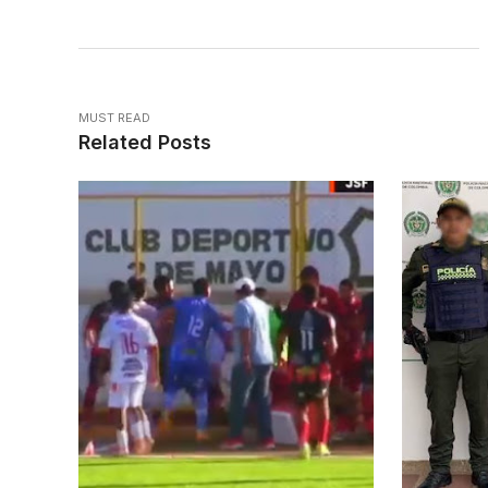
MUST READ
Related Posts