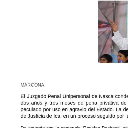
MARCONA
El Juzgado Penal Unipersonal de Nasca conde
dos años y tres meses de pena privativa de l
peculado por uso en agravio del Estado. La dec
de Justicia de Ica, en un proceso seguido por 