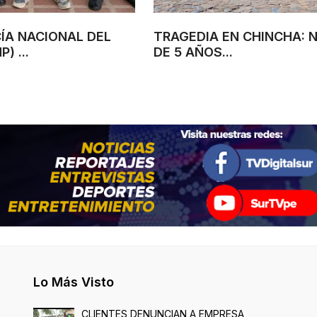
CÍA NACIONAL DEL
TRAGEDIA EN CHINCHA: 
) ...
DE 5 AÑOS...
Lo Más Visto
CLIENTES DENUNCIAN A EMPRESA