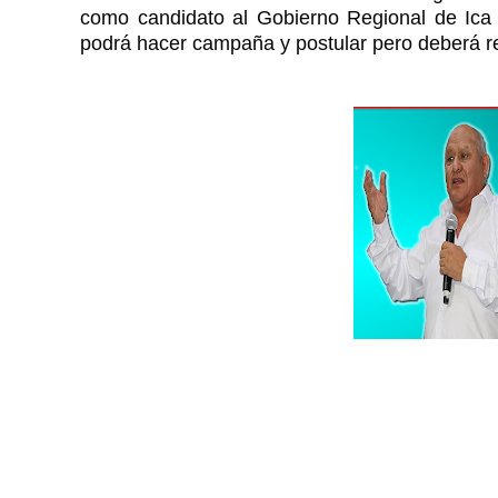
como candidato al Gobierno Regional de Ica c
podrá hacer campaña y postular pero deberá re