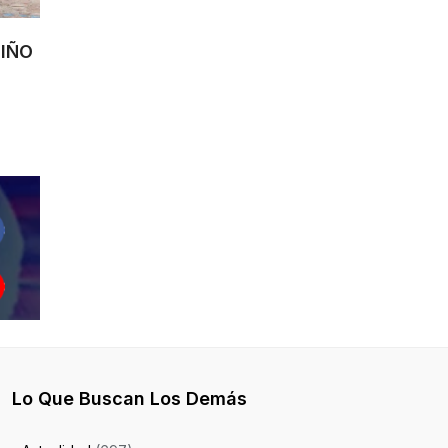
NIÑO
Lo Que Buscan Los Demás