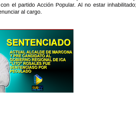
on el partido Acción Popular. Al no estar inhabilitado
nunciar al cargo.