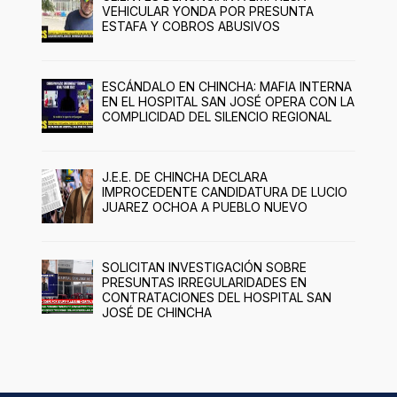
VEHICULAR YONDA POR PRESUNTA
ESTAFA Y COBROS ABUSIVOS
ESCÁNDALO EN CHINCHA: MAFIA INTERNA
EN EL HOSPITAL SAN JOSÉ OPERA CON LA
COMPLICIDAD DEL SILENCIO REGIONAL
J.E.E. DE CHINCHA DECLARA
IMPROCEDENTE CANDIDATURA DE LUCIO
JUAREZ OCHOA A PUEBLO NUEVO
SOLICITAN INVESTIGACIÓN SOBRE
PRESUNTAS IRREGULARIDADES EN
CONTRATACIONES DEL HOSPITAL SAN
JOSÉ DE CHINCHA