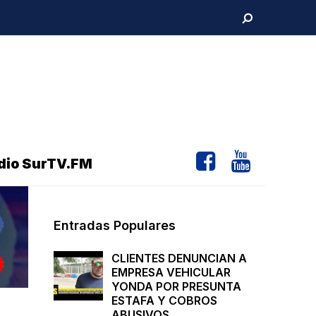
dio SurTV.FM
Entradas Populares
CLIENTES DENUNCIAN A
EMPRESA VEHICULAR
YONDA POR PRESUNTA
ESTAFA Y COBROS
ABUSIVOS