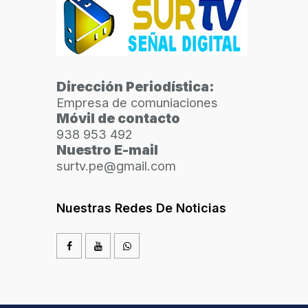
Dirección Periodística:
Empresa de comuniaciones
Móvil de contacto
938 953 492
Nuestro E-mail
surtv.pe@gmail.com
Nuestras Redes De Noticias