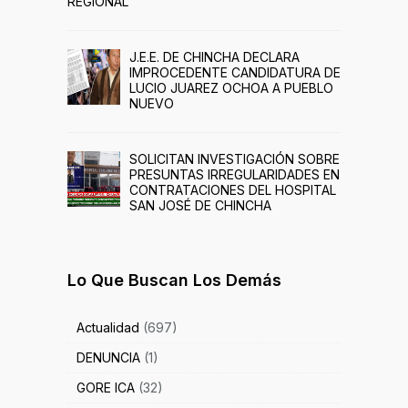
REGIONAL
J.E.E. DE CHINCHA DECLARA
IMPROCEDENTE CANDIDATURA DE
LUCIO JUAREZ OCHOA A PUEBLO
NUEVO
SOLICITAN INVESTIGACIÓN SOBRE
PRESUNTAS IRREGULARIDADES EN
CONTRATACIONES DEL HOSPITAL
SAN JOSÉ DE CHINCHA
Lo Que Buscan Los Demás
Actualidad
(697)
DENUNCIA
(1)
GORE ICA
(32)