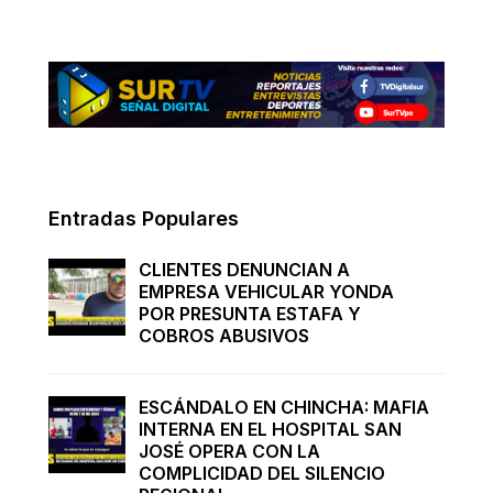
Entradas Populares
CLIENTES DENUNCIAN A
EMPRESA VEHICULAR YONDA
POR PRESUNTA ESTAFA Y
COBROS ABUSIVOS
ESCÁNDALO EN CHINCHA: MAFIA
INTERNA EN EL HOSPITAL SAN
JOSÉ OPERA CON LA
COMPLICIDAD DEL SILENCIO