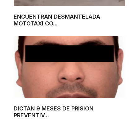
ENCUENTRAN DESMANTELADA
MOTOTAXI CO...
DICTAN 9 MESES DE PRISION
PREVENTIV...