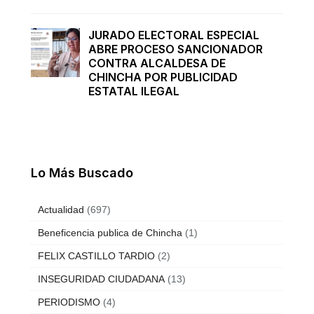
JURADO ELECTORAL ESPECIAL
ABRE PROCESO SANCIONADOR
CONTRA ALCALDESA DE
CHINCHA POR PUBLICIDAD
ESTATAL ILEGAL
Lo Más Buscado
Actualidad
(697)
Beneficencia publica de Chincha
(1)
FELIX CASTILLO TARDIO
(2)
INSEGURIDAD CIUDADANA
(13)
PERIODISMO
(4)