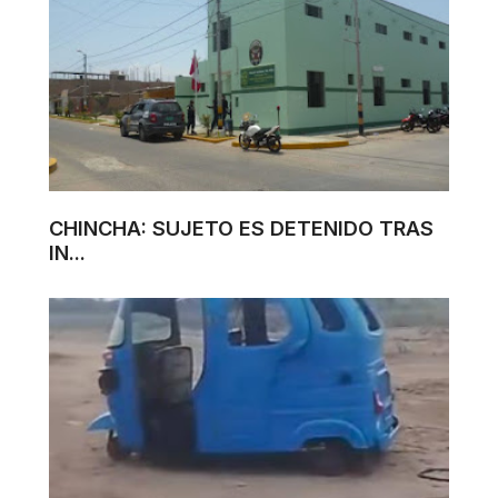
CHINCHA: SUJETO ES DETENIDO TRAS
IN...