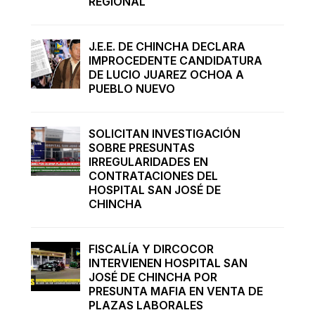
REGIONAL
J.E.E. DE CHINCHA DECLARA
IMPROCEDENTE CANDIDATURA
DE LUCIO JUAREZ OCHOA A
PUEBLO NUEVO
SOLICITAN INVESTIGACIÓN
SOBRE PRESUNTAS
IRREGULARIDADES EN
CONTRATACIONES DEL
HOSPITAL SAN JOSÉ DE
CHINCHA
FISCALÍA Y DIRCOCOR
INTERVIENEN HOSPITAL SAN
JOSÉ DE CHINCHA POR
PRESUNTA MAFIA EN VENTA DE
PLAZAS LABORALES