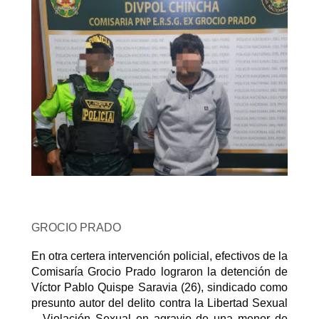
GROCIO PRADO
En otra certera intervención policial, efectivos de la
Comisaría Grocio Prado lograron la detención de
Víctor Pablo Quispe Saravia (26), sindicado como
presunto autor del delito contra la Libertad Sexual
– Violación Sexual en agravio de una menor de