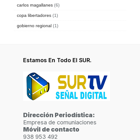
carlos magallanes
(6)
copa libertadores
(1)
gobierno regional
(1)
Estamos En Todo El SUR.
Dirección Periodística:
Empresa de comuniaciones
Móvil de contacto
938 953 492