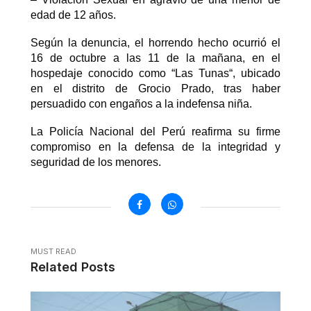
edad de 12 años.
Según la denuncia, el horrendo hecho ocurrió el
16 de octubre a las 11 de la mañana, en el
hospedaje conocido como “Las Tunas“, ubicado
en el distrito de Grocio Prado, tras haber
persuadido con engaños a la indefensa niña.
La Policía Nacional del Perú reafirma su firme
compromiso en la defensa de la integridad y
seguridad de los menores.
MUST READ
Related Posts