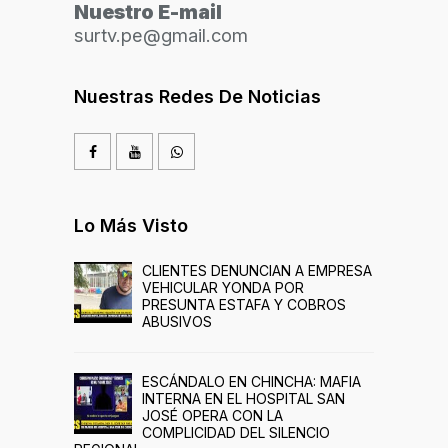
Nuestro E-mail
surtv.pe@gmail.com
Nuestras Redes De Noticias
Lo Más Visto
CLIENTES DENUNCIAN A EMPRESA
VEHICULAR YONDA POR
PRESUNTA ESTAFA Y COBROS
ABUSIVOS
ESCÁNDALO EN CHINCHA: MAFIA
INTERNA EN EL HOSPITAL SAN
JOSÉ OPERA CON LA
COMPLICIDAD DEL SILENCIO