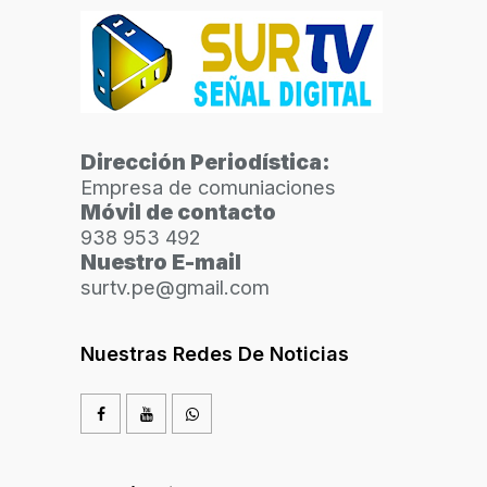
Dirección Periodística:
Empresa de comuniaciones
Móvil de contacto
938 953 492
Nuestro E-mail
surtv.pe@gmail.com
Nuestras Redes De Noticias