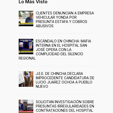
Lo Más Visto
CLIENTES DENUNCIAN A EMPRESA
VEHICULAR YONDA POR
PRESUNTA ESTAFA Y COBROS
ABUSIVOS
ESCÁNDALO EN CHINCHA: MAFIA
INTERNA EN EL HOSPITAL SAN
JOSÉ OPERA CON LA
COMPLICIDAD DEL SILENCIO
REGIONAL
J.E.E. DE CHINCHA DECLARA
IMPROCEDENTE CANDIDATURA DE
LUCIO JUAREZ OCHOA A PUEBLO
NUEVO
SOLICITAN INVESTIGACIÓN SOBRE
PRESUNTAS IRREGULARIDADES EN
CONTRATACIONES DEL HOSPITAL