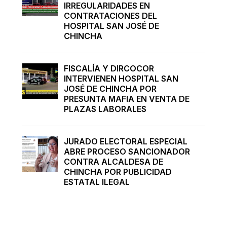
IRREGULARIDADES EN
CONTRATACIONES DEL
HOSPITAL SAN JOSÉ DE
CHINCHA
FISCALÍA Y DIRCOCOR
INTERVIENEN HOSPITAL SAN
JOSÉ DE CHINCHA POR
PRESUNTA MAFIA EN VENTA DE
PLAZAS LABORALES
JURADO ELECTORAL ESPECIAL
ABRE PROCESO SANCIONADOR
CONTRA ALCALDESA DE
CHINCHA POR PUBLICIDAD
ESTATAL ILEGAL