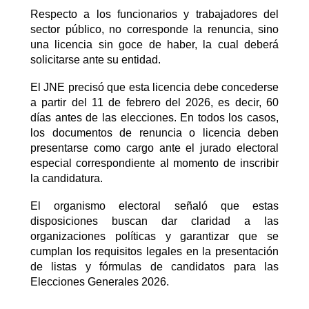
Respecto a los
funcionarios y trabajadores del
sector público
, no corresponde la renuncia, sino
una
licencia sin goce de haber
, la cual deberá
solicitarse ante su entidad.
El JNE precisó que esta licencia
debe concederse
a partir del 11 de febrero del 2026
, es decir, 60
días antes de las elecciones. En todos los casos,
los documentos de renuncia o licencia deben
presentarse como cargo ante el
jurado electoral
especial
correspondiente al momento de inscribir
la candidatura.
El organismo electoral señaló que estas
disposiciones buscan dar claridad a las
organizaciones políticas y garantizar que se
cumplan los requisitos legales en la presentación
de listas y fórmulas de candidatos para las
Elecciones Generales 2026.