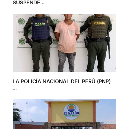
SUSPENDE...
LA POLICÍA NACIONAL DEL PERÚ (PNP)
...