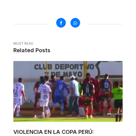
MUST READ
Related Posts
VIOLENCIA EN LA COPA PERÚ: