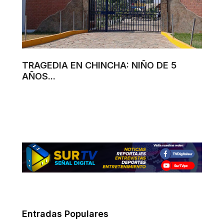
TRAGEDIA EN CHINCHA: NIÑO DE 5
AÑOS...
Entradas Populares