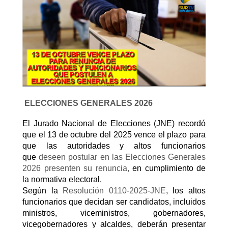
ELECCIONES GENERALES 2026
El Jurado Nacional de Elecciones (JNE) recordó
que el 13 de octubre del 2025 vence el plazo para
que las autoridades y altos funcionarios
que
deseen postular en las Elecciones Generales
2026 presenten su renuncia
,
en cumplimiento de
la normativa electoral.
Según la
Resolución 0110-2025-JNE
, los altos
funcionarios que decidan ser candidatos, incluidos
ministros, viceministros, gobernadores,
vicegobernadores y alcaldes,
deberán presentar