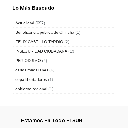
Lo Más Buscado
Actualidad
(697)
Beneficencia publica de Chincha
(1)
FELIX CASTILLO TARDIO
(2)
INSEGURIDAD CIUDADANA
(13)
PERIODISMO
(4)
carlos magallanes
(6)
copa libertadores
(1)
gobierno regional
(1)
Estamos En Todo El SUR.