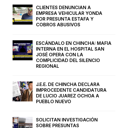
CLIENTES DENUNCIAN A
EMPRESA VEHICULAR YONDA
POR PRESUNTA ESTAFA Y
COBROS ABUSIVOS
ESCÁNDALO EN CHINCHA: MAFIA
INTERNA EN EL HOSPITAL SAN
JOSÉ OPERA CON LA
COMPLICIDAD DEL SILENCIO
REGIONAL
J.E.E. DE CHINCHA DECLARA
IMPROCEDENTE CANDIDATURA
DE LUCIO JUAREZ OCHOA A
PUEBLO NUEVO
SOLICITAN INVESTIGACIÓN
SOBRE PRESUNTAS