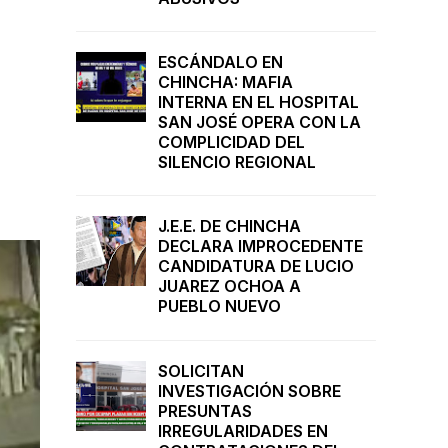
ESCÁNDALO EN
CHINCHA: MAFIA
INTERNA EN EL HOSPITAL
SAN JOSÉ OPERA CON LA
COMPLICIDAD DEL
SILENCIO REGIONAL
J.E.E. DE CHINCHA
DECLARA IMPROCEDENTE
CANDIDATURA DE LUCIO
JUAREZ OCHOA A
PUEBLO NUEVO
SOLICITAN
INVESTIGACIÓN SOBRE
PRESUNTAS
IRREGULARIDADES EN