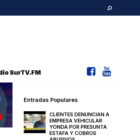
dio SurTV.FM
Entradas Populares
CLIENTES DENUNCIAN A
EMPRESA VEHICULAR
YONDA POR PRESUNTA
ESTAFA Y COBROS
ABUSIVOS