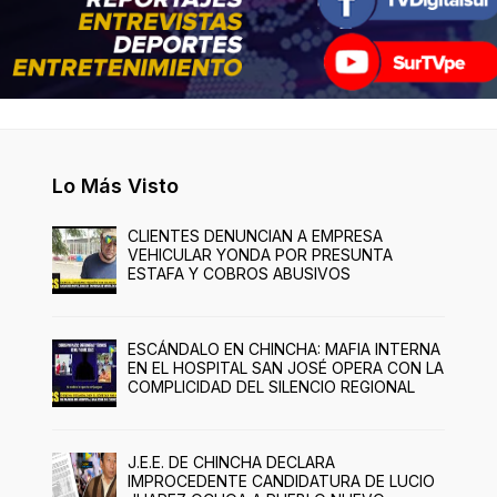
Lo Más Visto
CLIENTES DENUNCIAN A EMPRESA
VEHICULAR YONDA POR PRESUNTA
ESTAFA Y COBROS ABUSIVOS
ESCÁNDALO EN CHINCHA: MAFIA INTERNA
EN EL HOSPITAL SAN JOSÉ OPERA CON LA
COMPLICIDAD DEL SILENCIO REGIONAL
J.E.E. DE CHINCHA DECLARA
IMPROCEDENTE CANDIDATURA DE LUCIO