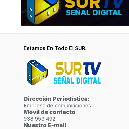
Estamos En Todo El SUR.
Dirección Periodística:
Empresa de comuniaciones
Móvil de contacto
938 953 492
Nuestro E-mail