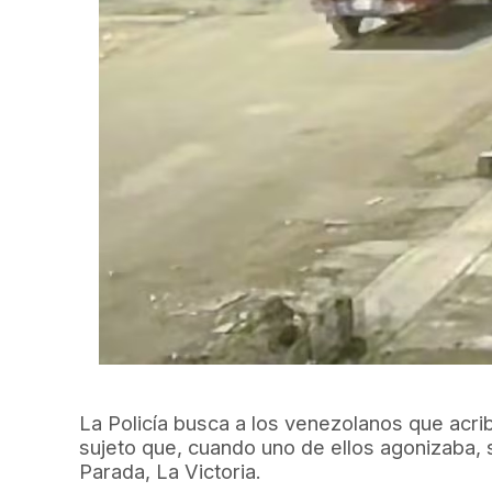
La Policía busca a los venezolanos que acribi
sujeto que, cuando uno de ellos agonizaba, s
Parada, La Victoria.