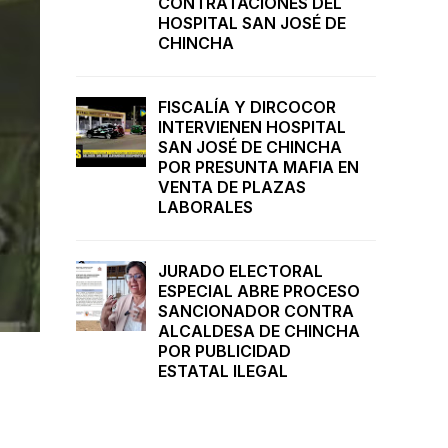
CONTRATACIONES DEL
HOSPITAL SAN JOSÉ DE
CHINCHA
FISCALÍA Y DIRCOCOR
INTERVIENEN HOSPITAL
SAN JOSÉ DE CHINCHA
POR PRESUNTA MAFIA EN
VENTA DE PLAZAS
LABORALES
JURADO ELECTORAL
ESPECIAL ABRE PROCESO
SANCIONADOR CONTRA
ALCALDESA DE CHINCHA
POR PUBLICIDAD
ESTATAL ILEGAL