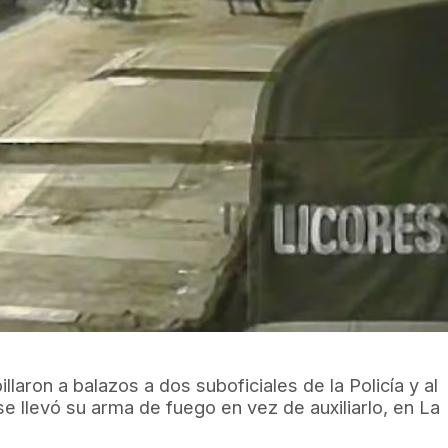
llaron a balazos a dos suboficiales de la Policía y al
e llevó su arma de fuego en vez de auxiliarlo, en La