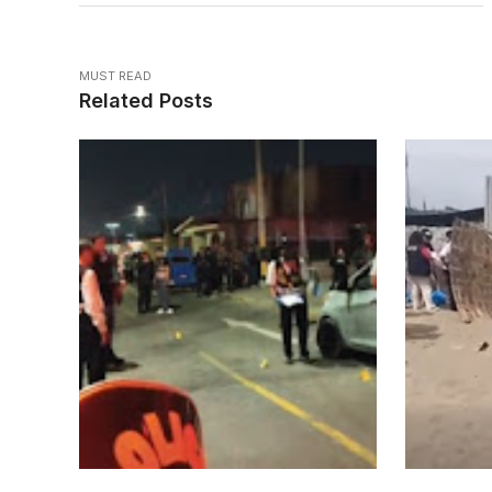
MUST READ
Related Posts