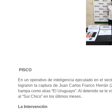
PISCO
En un operativo de inteligencia ejecutado en el sec
lograron la captura de Juan Carlos Franco Herrán 
hampa como alias “El Uruguayo”. Al detenido se le 
al “Sur Chico” en los últimos meses.
La Intervención