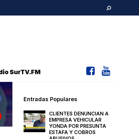
dio SurTV.FM
Entradas Populares
CLIENTES DENUNCIAN A
EMPRESA VEHICULAR
YONDA POR PRESUNTA
ESTAFA Y COBROS
ABUSIVOS