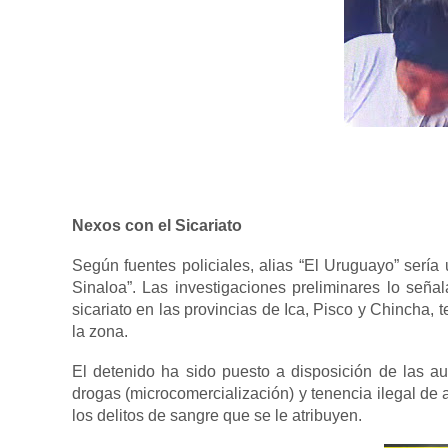
Nexos con el Sicariato
Según fuentes policiales, alias “El Uruguayo” sería
Sinaloa”. Las investigaciones preliminares lo señ
sicariato en las provincias de Ica, Pisco y Chincha, 
la zona.
El detenido ha sido puesto a disposición de las aut
drogas (microcomercialización) y tenencia ilegal de 
los delitos de sangre que se le atribuyen.