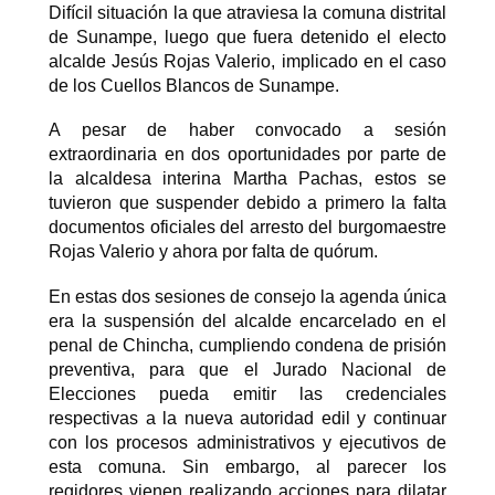
Difícil situación la que atraviesa la comuna distrital
de Sunampe, luego que fuera detenido el electo
alcalde Jesús Rojas Valerio, implicado en el caso
de los Cuellos Blancos de Sunampe.
A pesar de haber convocado a sesión
extraordinaria en dos oportunidades por parte de
la alcaldesa interina Martha Pachas, estos se
tuvieron que suspender debido a primero la falta
documentos oficiales del arresto del burgomaestre
Rojas Valerio y ahora por falta de quórum.
En estas dos sesiones de consejo la agenda única
era la suspensión del alcalde encarcelado en el
penal de Chincha, cumpliendo condena de prisión
preventiva, para que el Jurado Nacional de
Elecciones pueda emitir las credenciales
respectivas a la nueva autoridad edil y continuar
con los procesos administrativos y ejecutivos de
esta comuna. Sin embargo, al parecer los
regidores vienen realizando acciones para dilatar