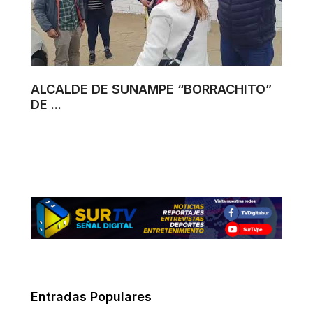
ALCALDE DE SUNAMPE “BORRACHITO”
DE ...
Entradas Populares