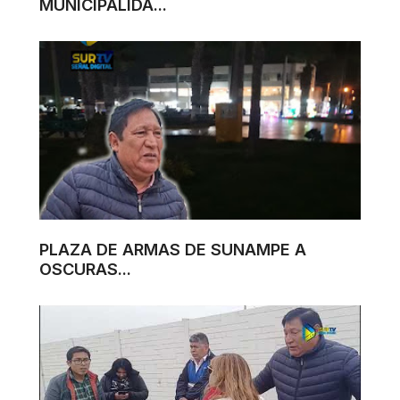
MUNICIPALIDA...
PLAZA DE ARMAS DE SUNAMPE A
OSCURAS...