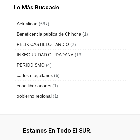
Lo Más Buscado
Actualidad
(697)
Beneficencia publica de Chincha
(1)
FELIX CASTILLO TARDIO
(2)
INSEGURIDAD CIUDADANA
(13)
PERIODISMO
(4)
carlos magallanes
(6)
copa libertadores
(1)
gobierno regional
(1)
Estamos En Todo El SUR.