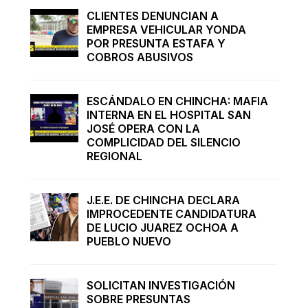
CLIENTES DENUNCIAN A
EMPRESA VEHICULAR YONDA
POR PRESUNTA ESTAFA Y
COBROS ABUSIVOS
ESCÁNDALO EN CHINCHA: MAFIA
INTERNA EN EL HOSPITAL SAN
JOSÉ OPERA CON LA
COMPLICIDAD DEL SILENCIO
REGIONAL
J.E.E. DE CHINCHA DECLARA
IMPROCEDENTE CANDIDATURA
DE LUCIO JUAREZ OCHOA A
PUEBLO NUEVO
SOLICITAN INVESTIGACIÓN
SOBRE PRESUNTAS