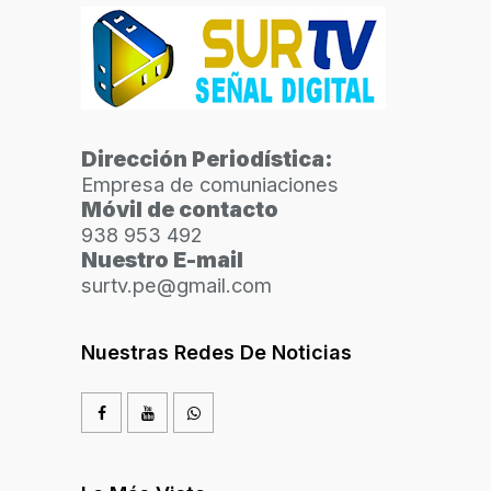
Dirección Periodística:
Empresa de comuniaciones
Móvil de contacto
938 953 492
Nuestro E-mail
surtv.pe@gmail.com
Nuestras Redes De Noticias