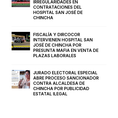
IRREGULARIDADES EN
CONTRATACIONES DEL
HOSPITAL SAN JOSÉ DE
CHINCHA
FISCALÍA Y DIRCOCOR
INTERVIENEN HOSPITAL SAN
JOSÉ DE CHINCHA POR
PRESUNTA MAFIA EN VENTA DE
PLAZAS LABORALES
JURADO ELECTORAL ESPECIAL
ABRE PROCESO SANCIONADOR
CONTRA ALCALDESA DE
CHINCHA POR PUBLICIDAD
ESTATAL ILEGAL