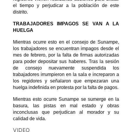
el tiempo y perjudicar a la población de este
distrito.
TRABAJADORES IMPAGOS SE VAN A LA
HUELGA
Mientras ocurre esto en el consejo de Sunampe,
los trabajadores se encuentran impagos desde el
mes de febrero, por la falta de firmas autorizadas
para poder depositar sus haberes. Tras la sesión
de consejo nuevamente suspendida los
trabajadores irrumpieron en la sala e increparon a
los regidores y señalaron que empezaran una
huelga indefinida en protesta por la falta de pagos.
Mientras esto ocurre Sunampe se sumerge en la
basura, las pistas en mal estado y obras
inconclusas que perjudican al morador y su
calidad de vida.
VIDEO