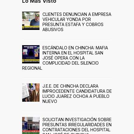
Lo Más Visto
CLIENTES DENUNCIAN A EMPRESA
VEHICULAR YONDA POR
PRESUNTA ESTAFA Y COBROS
ABUSIVOS
ESCÁNDALO EN CHINCHA: MAFIA
INTERNA EN EL HOSPITAL SAN
JOSÉ OPERA CON LA
COMPLICIDAD DEL SILENCIO
REGIONAL
J.E.E. DE CHINCHA DECLARA
IMPROCEDENTE CANDIDATURA DE
LUCIO JUAREZ OCHOA A PUEBLO
NUEVO
SOLICITAN INVESTIGACIÓN SOBRE
PRESUNTAS IRREGULARIDADES EN
CONTRATACIONES DEL HOSPITAL