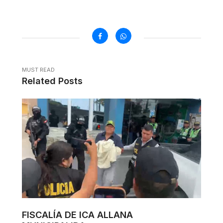
MUST READ
Related Posts
FISCALÍA DE ICA ALLANA