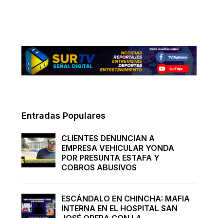
Entradas Populares
CLIENTES DENUNCIAN A
EMPRESA VEHICULAR YONDA
POR PRESUNTA ESTAFA Y
COBROS ABUSIVOS
ESCÁNDALO EN CHINCHA: MAFIA
INTERNA EN EL HOSPITAL SAN
JOSÉ OPERA CON LA