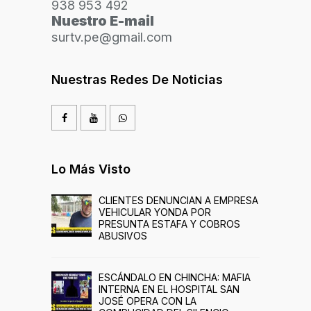
938 953 492
Nuestro E-mail
surtv.pe@gmail.com
Nuestras Redes De Noticias
Lo Más Visto
CLIENTES DENUNCIAN A EMPRESA
VEHICULAR YONDA POR
PRESUNTA ESTAFA Y COBROS
ABUSIVOS
ESCÁNDALO EN CHINCHA: MAFIA
INTERNA EN EL HOSPITAL SAN
JOSÉ OPERA CON LA