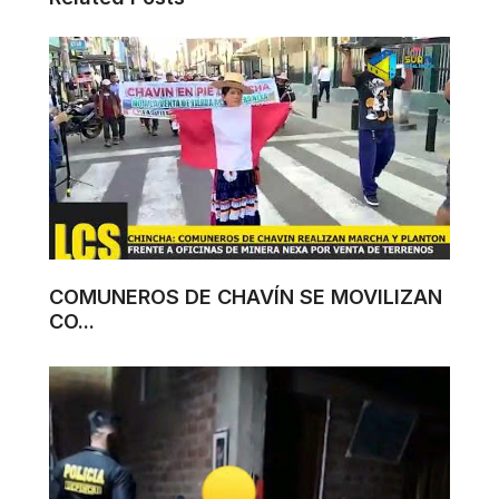
COMUNEROS DE CHAVÍN SE MOVILIZAN
CO...