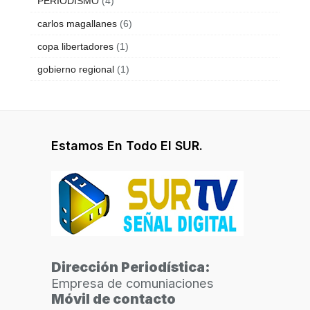
PERIODISMO
(4)
carlos magallanes
(6)
copa libertadores
(1)
gobierno regional
(1)
Estamos En Todo El SUR.
Dirección Periodística:
Empresa de comuniaciones
Móvil de contacto