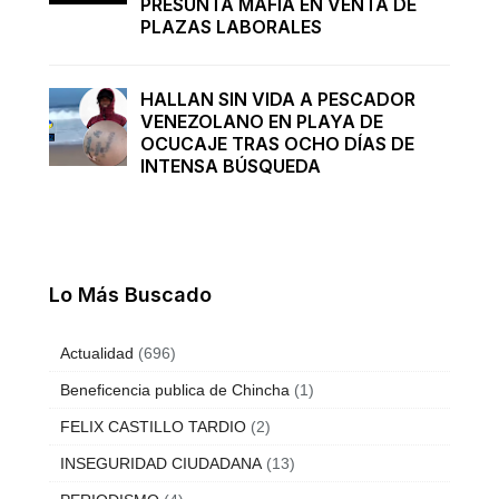
PRESUNTA MAFIA EN VENTA DE
PLAZAS LABORALES
HALLAN SIN VIDA A PESCADOR
VENEZOLANO EN PLAYA DE
OCUCAJE TRAS OCHO DÍAS DE
INTENSA BÚSQUEDA
Lo Más Buscado
Actualidad
(696)
Beneficencia publica de Chincha
(1)
FELIX CASTILLO TARDIO
(2)
INSEGURIDAD CIUDADANA
(13)