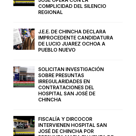
COMPLICIDAD DEL SILENCIO
REGIONAL
J.E.E. DE CHINCHA DECLARA
IMPROCEDENTE CANDIDATURA
DE LUCIO JUAREZ OCHOA A
PUEBLO NUEVO
SOLICITAN INVESTIGACIÓN
SOBRE PRESUNTAS
IRREGULARIDADES EN
CONTRATACIONES DEL
HOSPITAL SAN JOSÉ DE
CHINCHA
FISCALÍA Y DIRCOCOR
INTERVIENEN HOSPITAL SAN
JOSÉ DE CHINCHA POR