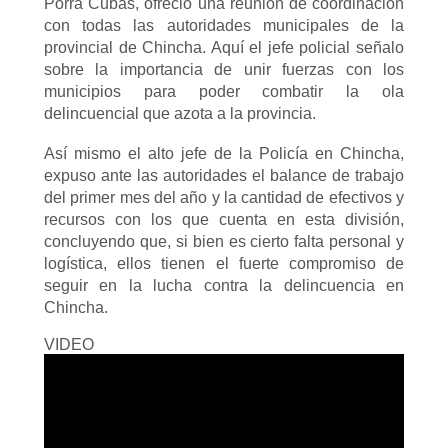
Porra Cubas, ofreció una reunión de coordinación
con todas las autoridades municipales de la
provincial de Chincha. Aquí el jefe policial señalo
sobre la importancia de unir fuerzas con los
municipios para poder combatir la ola
delincuencial que azota a la provincia.
Así mismo el alto jefe de la Policía en Chincha,
expuso ante las autoridades el balance de trabajo
del primer mes del año y la cantidad de efectivos y
recursos con los que cuenta en esta división,
concluyendo que, si bien es cierto falta personal y
logística, ellos tienen el fuerte compromiso de
seguir en la lucha contra la delincuencia en
Chincha.
VIDEO