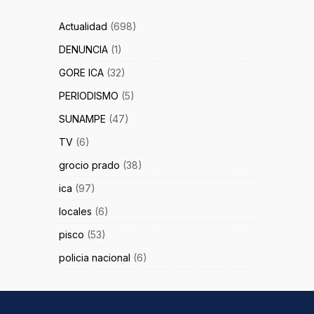
Actualidad
(698)
DENUNCIA
(1)
GORE ICA
(32)
PERIODISMO
(5)
SUNAMPE
(47)
TV
(6)
grocio prado
(38)
ica
(97)
locales
(6)
pisco
(53)
policia nacional
(6)