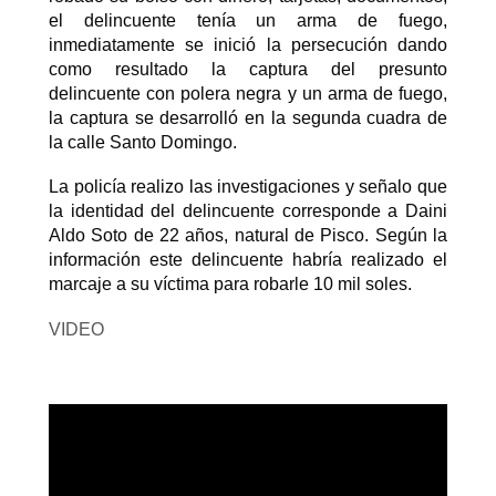
el delincuente tenía un arma de fuego,
inmediatamente se inició la persecución dando
como resultado la captura del presunto
delincuente con polera negra y un arma de fuego,
la captura se desarrolló en la segunda cuadra de
la calle Santo Domingo.
La policía realizo las investigaciones y señalo que
la identidad del delincuente corresponde a Daini
Aldo Soto de 22 años, natural de Pisco. Según la
información este delincuente habría realizado el
marcaje a su víctima para robarle 10 mil soles.
VIDEO