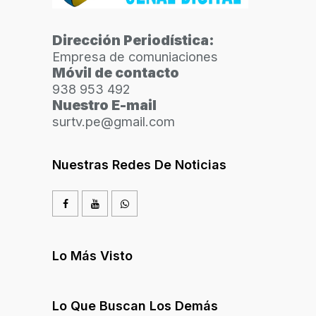
Dirección Periodística:
Empresa de comuniaciones
Móvil de contacto
938 953 492
Nuestro E-mail
surtv.pe@gmail.com
Nuestras Redes De Noticias
Lo Más Visto
Lo Que Buscan Los Demás