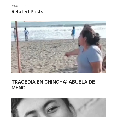
MUST READ
Related Posts
TRAGEDIA EN CHINCHA: ABUELA DE
MENO...