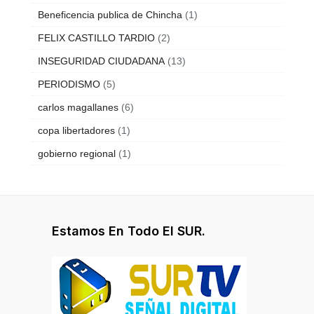
Beneficencia publica de Chincha
(1)
FELIX CASTILLO TARDIO
(2)
INSEGURIDAD CIUDADANA
(13)
PERIODISMO
(5)
carlos magallanes
(6)
copa libertadores
(1)
gobierno regional
(1)
Estamos En Todo El SUR.