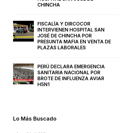
CHINCHA
FISCALÍA Y DIRCOCOR
INTERVIENEN HOSPITAL SAN
JOSÉ DE CHINCHA POR
PRESUNTA MAFIA EN VENTA DE
PLAZAS LABORALES
PERÚ DECLARA EMERGENCIA
SANITARIA NACIONAL POR
BROTE DE INFLUENZA AVIAR
H5N1
Lo Más Buscado