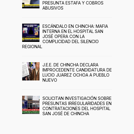
PRESUNTA ESTAFA Y COBROS
ABUSIVOS
ESCÁNDALO EN CHINCHA: MAFIA
INTERNA EN EL HOSPITAL SAN
JOSÉ OPERA CON LA
COMPLICIDAD DEL SILENCIO
REGIONAL
J.E.E. DE CHINCHA DECLARA
IMPROCEDENTE CANDIDATURA DE
LUCIO JUAREZ OCHOA A PUEBLO
NUEVO
SOLICITAN INVESTIGACIÓN SOBRE
PRESUNTAS IRREGULARIDADES EN
CONTRATACIONES DEL HOSPITAL
SAN JOSÉ DE CHINCHA