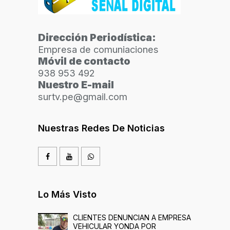
Dirección Periodística:
Empresa de comuniaciones
Móvil de contacto
938 953 492
Nuestro E-mail
surtv.pe@gmail.com
Nuestras Redes De Noticias
Lo Más Visto
CLIENTES DENUNCIAN A EMPRESA
VEHICULAR YONDA POR