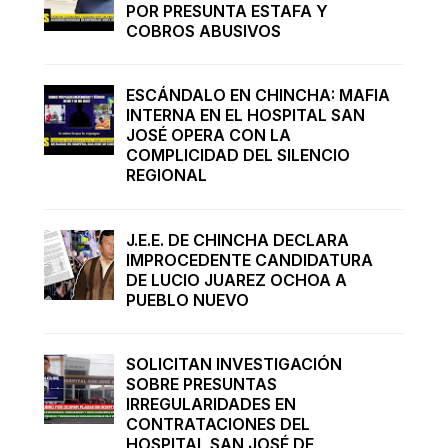
POR PRESUNTA ESTAFA Y
COBROS ABUSIVOS
ESCÁNDALO EN CHINCHA: MAFIA
INTERNA EN EL HOSPITAL SAN
JOSÉ OPERA CON LA
COMPLICIDAD DEL SILENCIO
REGIONAL
J.E.E. DE CHINCHA DECLARA
IMPROCEDENTE CANDIDATURA
DE LUCIO JUAREZ OCHOA A
PUEBLO NUEVO
SOLICITAN INVESTIGACIÓN
SOBRE PRESUNTAS
IRREGULARIDADES EN
CONTRATACIONES DEL
HOSPITAL SAN JOSÉ DE