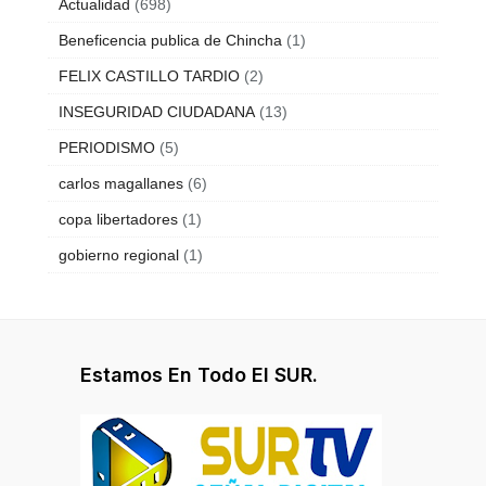
Actualidad
(698)
Beneficencia publica de Chincha
(1)
FELIX CASTILLO TARDIO
(2)
INSEGURIDAD CIUDADANA
(13)
PERIODISMO
(5)
carlos magallanes
(6)
copa libertadores
(1)
gobierno regional
(1)
Estamos En Todo El SUR.