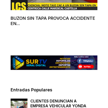
BUZON SIN TAPA PROVOCA ACCIDENTE
EN...
Entradas Populares
CLIENTES DENUNCIAN A
EMPRESA VEHICULAR YONDA