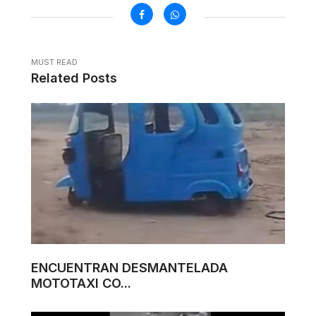
MUST READ
Related Posts
ENCUENTRAN DESMANTELADA
MOTOTAXI CO...