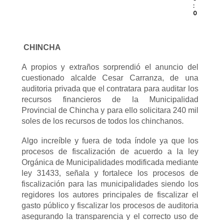
:
0
CHINCHA
A propios y extraños sorprendió el anuncio del
cuestionado alcalde Cesar Carranza, de una
auditoria privada que el contratara para auditar los
recursos financieros de la Municipalidad
Provincial de Chincha y para ello solicitara 240 mil
soles de los recursos de todos los chinchanos.
Algo increíble y fuera de toda índole ya que los
procesos de fiscalización de acuerdo a la ley
Orgánica de Municipalidades modificada mediante
ley 31433, señala y fortalece los procesos de
fiscalización para las municipalidades siendo los
regidores los autores principales de fiscalizar el
gasto público y fiscalizar los procesos de auditoria
asegurando la transparencia y el correcto uso de