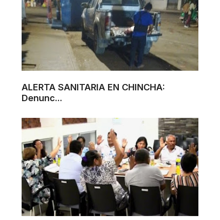
ALERTA SANITARIA EN CHINCHA:
Denunc...