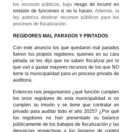
los recursos públicos, bajo
riesgo de incurrir en
omisión de funciones si no lo hacen.
Además, la
ley autoriza destinar recursos públicos para los
procesos de fiscalización.
REGIDORES MAL PARADOS Y PINTADOS
Con este anuncio los que quedaron mal parados
fueron los propios regidores, quienes en su cara
pelada se les dijo que no saben fiscalizar por lo
que van a gastar mayores recursos de los que NO
tiene la municipalidad para un proceso privado de
auditoria.
Entonces nos preguntamos ¿qué función cumplen
los once regidores de esta municipalidad si no
cumplen su misión y se tiene que contratar un
privado para auditar todo el año 2025? ¿Por qué
los regidores no han presentado su balance
públicamente de los trabajos de fiscalización y las
denuncias respectivas a los órganos de control