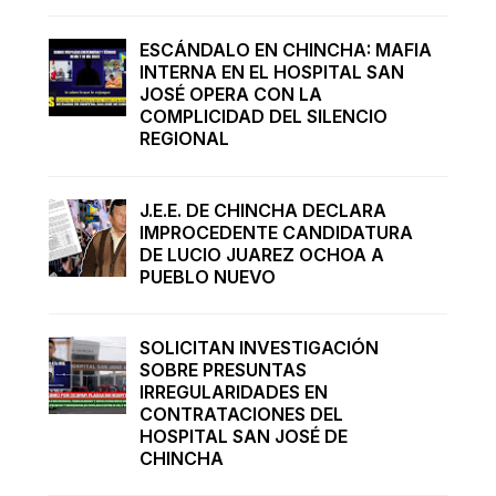
ESCÁNDALO EN CHINCHA: MAFIA
INTERNA EN EL HOSPITAL SAN
JOSÉ OPERA CON LA
COMPLICIDAD DEL SILENCIO
REGIONAL
J.E.E. DE CHINCHA DECLARA
IMPROCEDENTE CANDIDATURA
DE LUCIO JUAREZ OCHOA A
PUEBLO NUEVO
SOLICITAN INVESTIGACIÓN
SOBRE PRESUNTAS
IRREGULARIDADES EN
CONTRATACIONES DEL
HOSPITAL SAN JOSÉ DE
CHINCHA