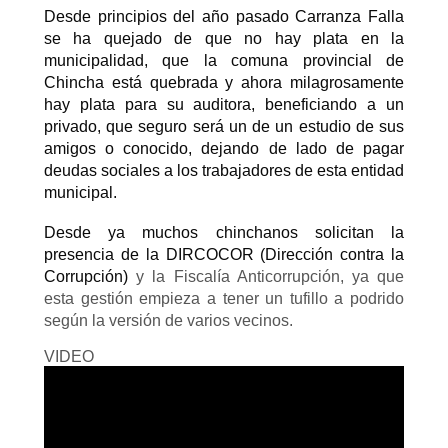
Desde principios del año pasado Carranza Falla
se ha quejado de que no hay plata en la
municipalidad, que la comuna provincial de
Chincha está quebrada y ahora milagrosamente
hay plata para su auditora, beneficiando a un
privado, que seguro será un de un estudio de sus
amigos o conocido, dejando de lado de pagar
deudas sociales a los trabajadores de esta entidad
municipal.
Desde ya muchos chinchanos solicitan la
presencia de la DIRCOCOR (Dirección contra la
Corrupción)
y la Fiscalía Anticorrupción, ya que
esta gestión empieza a tener un tufillo a podrido
según la versión de varios vecinos.
VIDEO