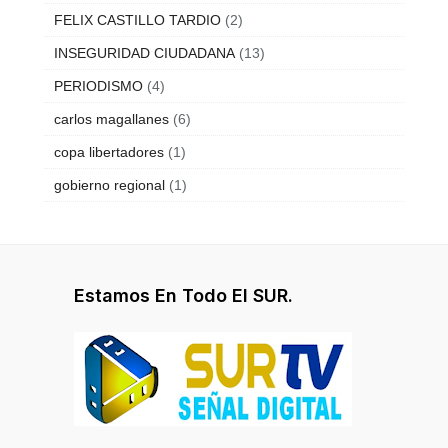
FELIX CASTILLO TARDIO
(2)
INSEGURIDAD CIUDADANA
(13)
PERIODISMO
(4)
carlos magallanes
(6)
copa libertadores
(1)
gobierno regional
(1)
Estamos En Todo El SUR.