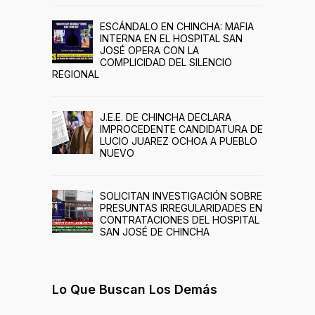
ESCÁNDALO EN CHINCHA: MAFIA
INTERNA EN EL HOSPITAL SAN
JOSÉ OPERA CON LA
COMPLICIDAD DEL SILENCIO
REGIONAL
J.E.E. DE CHINCHA DECLARA
IMPROCEDENTE CANDIDATURA DE
LUCIO JUAREZ OCHOA A PUEBLO
NUEVO
SOLICITAN INVESTIGACIÓN SOBRE
PRESUNTAS IRREGULARIDADES EN
CONTRATACIONES DEL HOSPITAL
SAN JOSÉ DE CHINCHA
Lo Que Buscan Los Demás