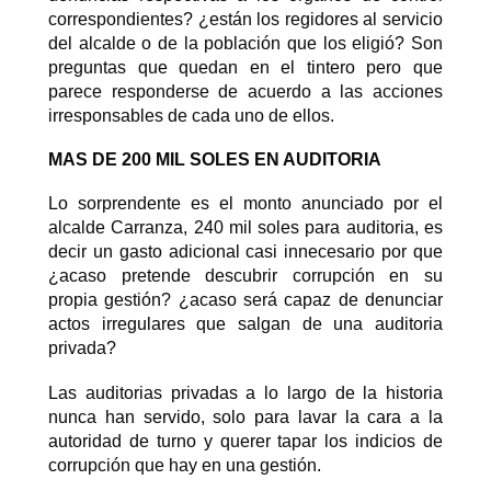
correspondientes? ¿están los regidores al servicio
del alcalde o de la población que los eligió? Son
preguntas que quedan en el tintero pero que
parece responderse de acuerdo a las acciones
irresponsables de cada uno de ellos.
MAS DE 200 MIL SOLES EN AUDITORIA
Lo sorprendente es el monto anunciado por el
alcalde Carranza, 240 mil soles para auditoria, es
decir un gasto adicional casi innecesario por que
¿acaso pretende descubrir corrupción en su
propia gestión? ¿acaso será capaz de denunciar
actos irregulares que salgan de una auditoria
privada?
Las auditorias privadas a lo largo de la historia
nunca han servido, solo para lavar la cara a la
autoridad de turno y querer tapar los indicios de
corrupción que hay en una gestión.