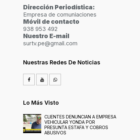
Dirección Periodística:
Empresa de comuniaciones
Móvil de contacto
938 953 492
Nuestro E-mail
surtv.pe@gmail.com
Nuestras Redes De Noticias
Lo Más Visto
CLIENTES DENUNCIAN A EMPRESA
VEHICULAR YONDA POR
PRESUNTA ESTAFA Y COBROS
ABUSIVOS