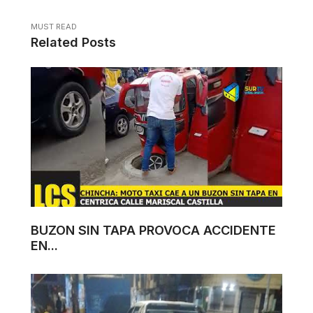
MUST READ
Related Posts
BUZON SIN TAPA PROVOCA ACCIDENTE
EN...