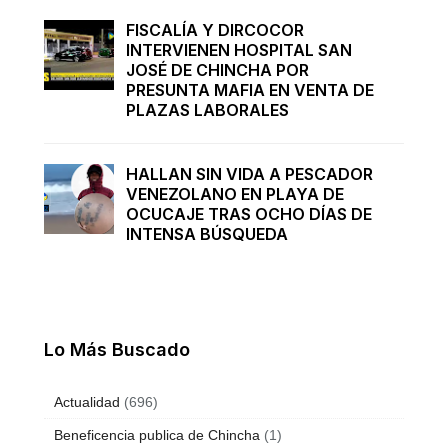
FISCALÍA Y DIRCOCOR
INTERVIENEN HOSPITAL SAN
JOSÉ DE CHINCHA POR
PRESUNTA MAFIA EN VENTA DE
PLAZAS LABORALES
HALLAN SIN VIDA A PESCADOR
VENEZOLANO EN PLAYA DE
OCUCAJE TRAS OCHO DÍAS DE
INTENSA BÚSQUEDA
Lo Más Buscado
Actualidad
(696)
Beneficencia publica de Chincha
(1)