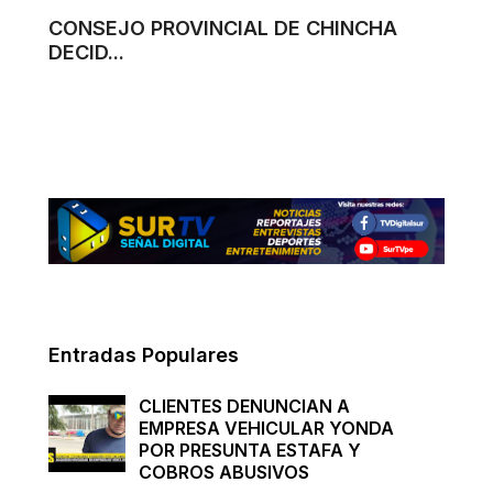
CONSEJO PROVINCIAL DE CHINCHA
DECID...
Entradas Populares
CLIENTES DENUNCIAN A
EMPRESA VEHICULAR YONDA
POR PRESUNTA ESTAFA Y
COBROS ABUSIVOS