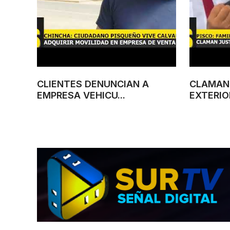
CLIENTES DENUNCIAN A
CLAMAN 
EMPRESA VEHICU...
EXTERIOR