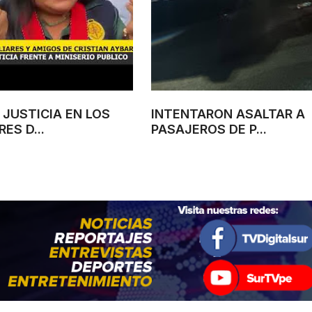
JUSTICIA EN LOS
INTENTARON ASALTAR A
ES D...
PASAJEROS DE P...