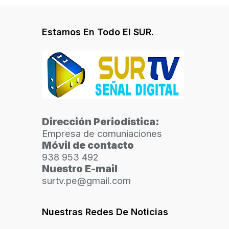
Estamos En Todo El SUR.
Dirección Periodística:
Empresa de comuniaciones
Móvil de contacto
938 953 492
Nuestro E-mail
surtv.pe@gmail.com
Nuestras Redes De Noticias