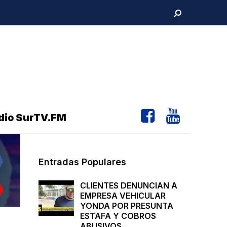
dio SurTV.FM
Entradas Populares
CLIENTES DENUNCIAN A
EMPRESA VEHICULAR
YONDA POR PRESUNTA
ESTAFA Y COBROS
ABUSIVOS