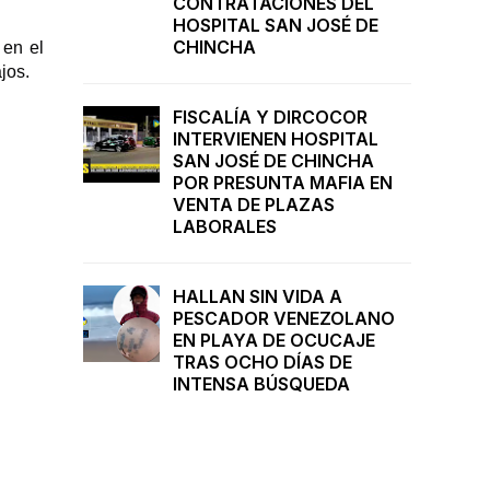
CONTRATACIONES DEL
HOSPITAL SAN JOSÉ DE
CHINCHA
 en el
jos.
FISCALÍA Y DIRCOCOR
INTERVIENEN HOSPITAL
SAN JOSÉ DE CHINCHA
POR PRESUNTA MAFIA EN
VENTA DE PLAZAS
LABORALES
HALLAN SIN VIDA A
PESCADOR VENEZOLANO
EN PLAYA DE OCUCAJE
TRAS OCHO DÍAS DE
INTENSA BÚSQUEDA