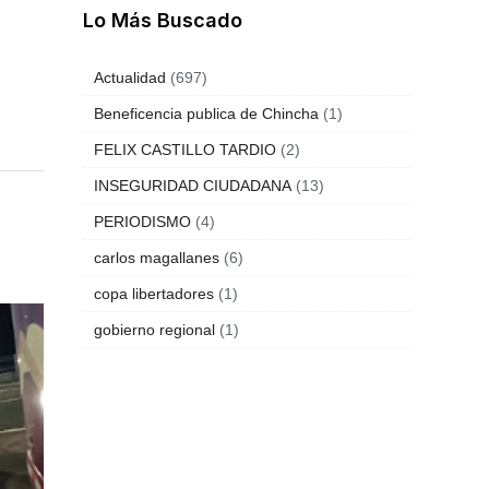
Lo Más Buscado
Actualidad
(697)
Beneficencia publica de Chincha
(1)
FELIX CASTILLO TARDIO
(2)
INSEGURIDAD CIUDADANA
(13)
PERIODISMO
(4)
carlos magallanes
(6)
copa libertadores
(1)
gobierno regional
(1)