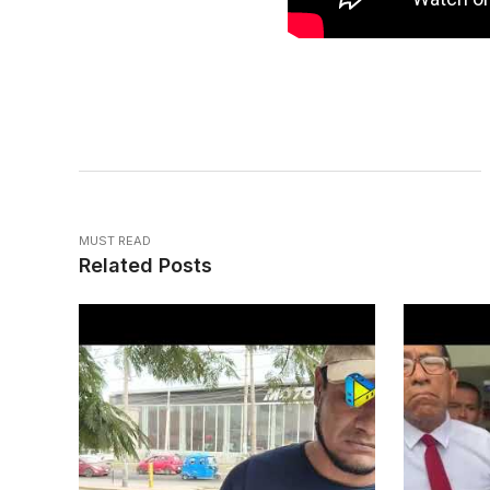
MUST READ
Related Posts