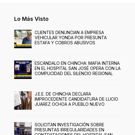
Lo Más Visto
CLIENTES DENUNCIAN A EMPRESA
VEHICULAR YONDA POR PRESUNTA
ESTAFA Y COBROS ABUSIVOS
ESCÁNDALO EN CHINCHA: MAFIA INTERNA
EN EL HOSPITAL SAN JOSÉ OPERA CON LA
COMPLICIDAD DEL SILENCIO REGIONAL
J.E.E. DE CHINCHA DECLARA
IMPROCEDENTE CANDIDATURA DE LUCIO
JUAREZ OCHOA A PUEBLO NUEVO
SOLICITAN INVESTIGACIÓN SOBRE
PRESUNTAS IRREGULARIDADES EN
CONTRATACIONES DEL HOSPITAL SAN