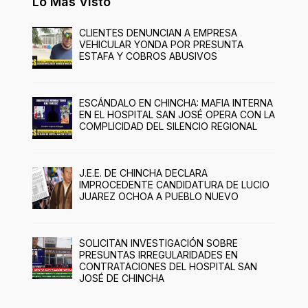
Lo Más Visto
CLIENTES DENUNCIAN A EMPRESA
VEHICULAR YONDA POR PRESUNTA
ESTAFA Y COBROS ABUSIVOS
ESCÁNDALO EN CHINCHA: MAFIA INTERNA
EN EL HOSPITAL SAN JOSÉ OPERA CON LA
COMPLICIDAD DEL SILENCIO REGIONAL
J.E.E. DE CHINCHA DECLARA
IMPROCEDENTE CANDIDATURA DE LUCIO
JUAREZ OCHOA A PUEBLO NUEVO
SOLICITAN INVESTIGACIÓN SOBRE
PRESUNTAS IRREGULARIDADES EN
CONTRATACIONES DEL HOSPITAL SAN
JOSÉ DE CHINCHA