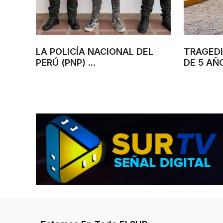
LA POLICÍA NACIONAL DEL
TRAGEDI
PERÚ (PNP) ...
DE 5 AÑO