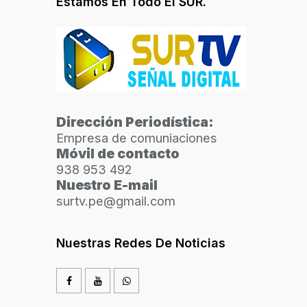
Estamos En Todo El SUR.
Dirección Periodística:
Empresa de comuniaciones
Móvil de contacto
938 953 492
Nuestro E-mail
surtv.pe@gmail.com
Nuestras Redes De Noticias