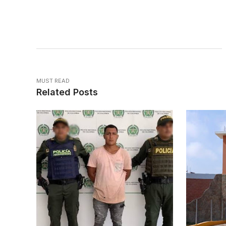
MUST READ
Related Posts