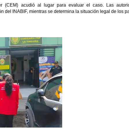
r (CEM) acudió al lugar para evaluar el caso. Las autori
n del INABIF, mientras se determina la situación legal de los p