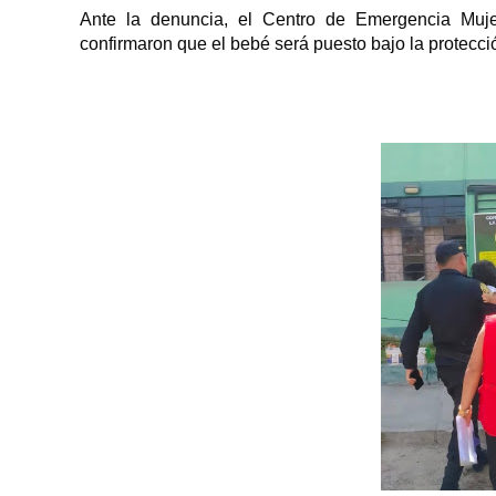
Ante la denuncia, el Centro de Emergencia Muje
confirmaron que el bebé será puesto bajo la protecció