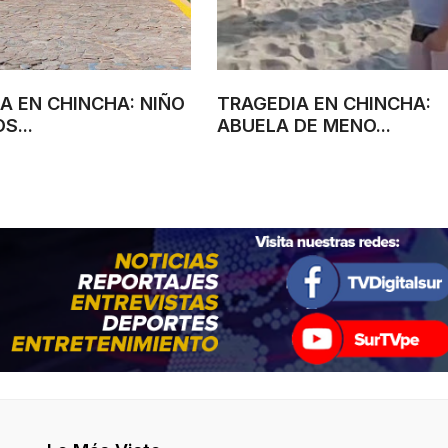
A EN CHINCHA: NIÑO
TRAGEDIA EN CHINCHA:
S...
ABUELA DE MENO...