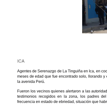
ICA
Agentes de Serenazgo de La Tinguiña en Ica, en coo
meses de edad que fue encontrado solo, llorando y
la avenida Perú.
Fueron los vecinos quienes alertaron a las autoridad
testimonios recogidos en la zona, los padres de
frecuencia en estado de ebriedad, situación que habr