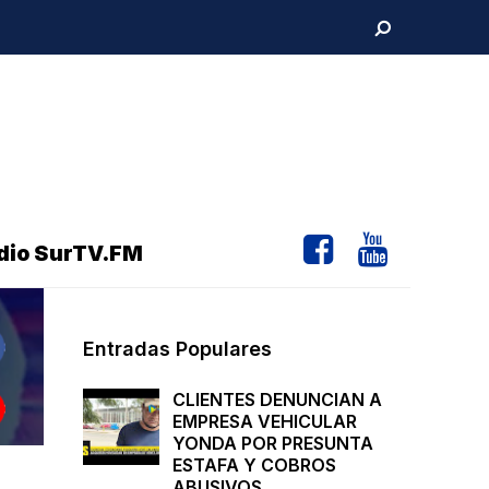
dio SurTV.FM
Entradas Populares
CLIENTES DENUNCIAN A
EMPRESA VEHICULAR
YONDA POR PRESUNTA
ESTAFA Y COBROS
ABUSIVOS