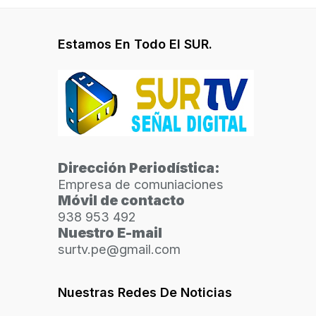
Estamos En Todo El SUR.
Dirección Periodística:
Empresa de comuniaciones
Móvil de contacto
938 953 492
Nuestro E-mail
surtv.pe@gmail.com
Nuestras Redes De Noticias