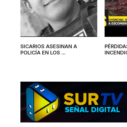
SICARIOS ASESINAN A
PÉRDIDA
POLICÍA EN LOS ...
INCENDIO