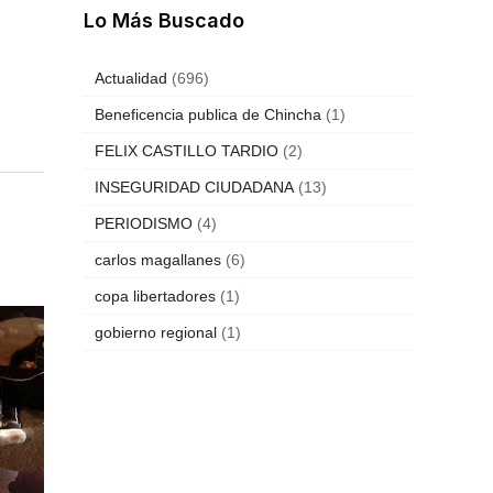
Lo Más Buscado
Actualidad
(696)
Beneficencia publica de Chincha
(1)
FELIX CASTILLO TARDIO
(2)
INSEGURIDAD CIUDADANA
(13)
PERIODISMO
(4)
carlos magallanes
(6)
copa libertadores
(1)
gobierno regional
(1)