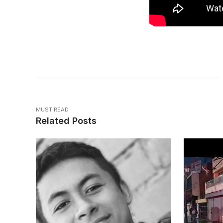
MUST READ
Related Posts