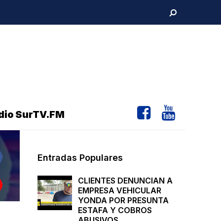
dio SurTV.FM
Entradas Populares
CLIENTES DENUNCIAN A
EMPRESA VEHICULAR
YONDA POR PRESUNTA
ESTAFA Y COBROS
ABUSIVOS