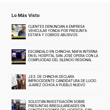
Lo Más Visto
CLIENTES DENUNCIAN A EMPRESA
VEHICULAR YONDA POR PRESUNTA
ESTAFA Y COBROS ABUSIVOS
ESCÁNDALO EN CHINCHA: MAFIA INTERNA
EN EL HOSPITAL SAN JOSÉ OPERA CON LA
COMPLICIDAD DEL SILENCIO REGIONAL
J.E.E. DE CHINCHA DECLARA
IMPROCEDENTE CANDIDATURA DE LUCIO
JUAREZ OCHOA A PUEBLO NUEVO
SOLICITAN INVESTIGACIÓN SOBRE
PRESUNTAS IRREGULARIDADES EN
CONTRATACIONES DEL HOSPITAL SAN