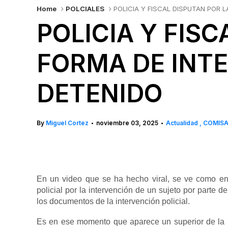
Home
POLCIALES
POLICIA Y FISCAL DISPUTAN POR 
POLICIA Y FIS
FORMA DE INT
DETENIDO
By
Miguel Cortez
noviembre 03, 2025
Actualidad
COMISA
•
•
En un video que se ha hecho viral, se ve como en
policial por la intervención de un sujeto por parte d
los documentos de la intervención policial.
Es en ese momento que aparece un superior de la pol