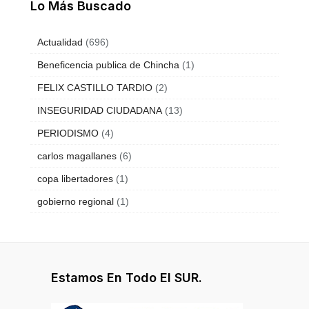
Lo Más Buscado
Actualidad
(696)
Beneficencia publica de Chincha
(1)
FELIX CASTILLO TARDIO
(2)
INSEGURIDAD CIUDADANA
(13)
PERIODISMO
(4)
carlos magallanes
(6)
copa libertadores
(1)
gobierno regional
(1)
Estamos En Todo El SUR.