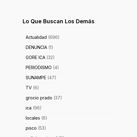
Lo Que Buscan Los Demás
Actualidad
(696)
DENUNCIA
(1)
GORE ICA
(32)
PERIODISMO
(4)
SUNAMPE
(47)
TV
(6)
grocio prado
(37)
ica
(96)
locales
(6)
pisco
(53)