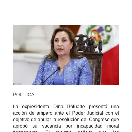
POLITICA
La expresidenta Dina Boluarte presentó una
acción de amparo ante el Poder Judicial con el
objetivo de anular la resolución del Congreso que
aprobó su vacancia por incapacidad moral