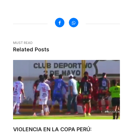
MUST READ
Related Posts
VIOLENCIA EN LA COPA PERÚ: