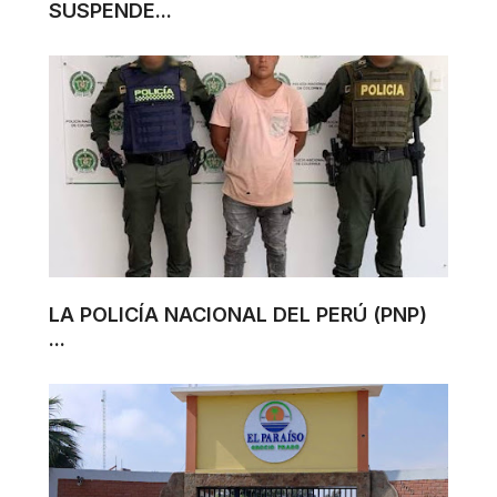
SUSPENDE...
LA POLICÍA NACIONAL DEL PERÚ (PNP)
...