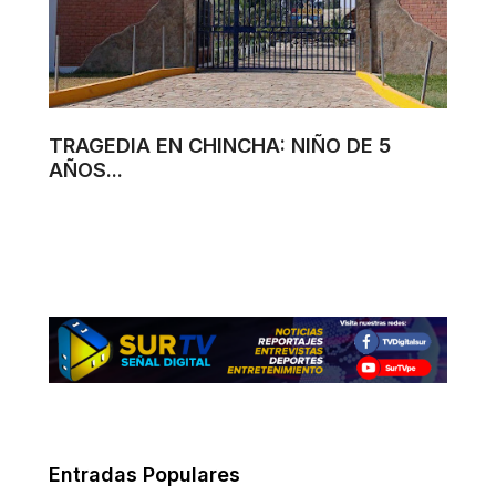
TRAGEDIA EN CHINCHA: NIÑO DE 5
AÑOS...
Entradas Populares