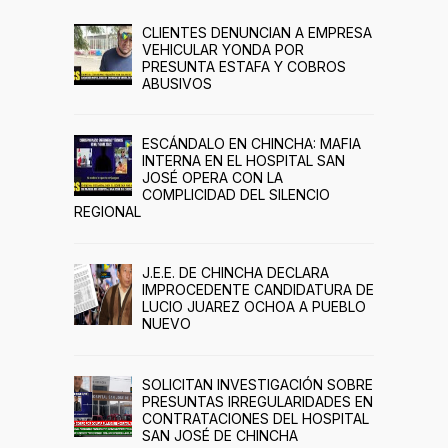
CLIENTES DENUNCIAN A EMPRESA
VEHICULAR YONDA POR
PRESUNTA ESTAFA Y COBROS
ABUSIVOS
ESCÁNDALO EN CHINCHA: MAFIA
INTERNA EN EL HOSPITAL SAN
JOSÉ OPERA CON LA
COMPLICIDAD DEL SILENCIO
REGIONAL
J.E.E. DE CHINCHA DECLARA
IMPROCEDENTE CANDIDATURA DE
LUCIO JUAREZ OCHOA A PUEBLO
NUEVO
SOLICITAN INVESTIGACIÓN SOBRE
PRESUNTAS IRREGULARIDADES EN
CONTRATACIONES DEL HOSPITAL
SAN JOSÉ DE CHINCHA