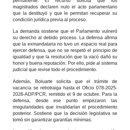
permanente. El recurso solicita que los
magistrados declaren nulo el acto parlamentario
que la destituyó y que le permitan recuperar su
condición jurídica previa al proceso.
La demanda sostiene que el Parlamento vulneró
su derecho al debido proceso. La defensa afirma
que la exmandataria no tuvo un espacio real para
ejercer defensa, que no se respetó el principio de
igualdad y que la resolución que la vacó dañó su
honor y buena reputación. Por ello, pide al sistema
judicial que revise todo el procedimiento.
Además, Boluarte solicita que el trámite de
vacancia se retrotraiga hasta el Oficio 078-2025-
2026-ADP/PCR, remitido el 9 de octubre. Para la
defensa, desde ese punto empezaron las
irregularidades que invalidarían el procedimiento
posterior. Sostiene que la decisión legislativa se
tomó sin garantizar garantías mínimas.