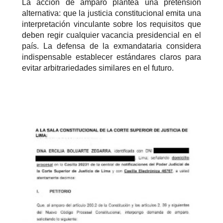
La acción de amparo plantea una pretensión
alternativa: que la justicia constitucional emita una
interpretación vinculante sobre los requisitos que
deben regir cualquier vacancia presidencial en el
país. La defensa de la exmandataria considera
indispensable establecer estándares claros para
evitar arbitrariedades similares en el futuro.