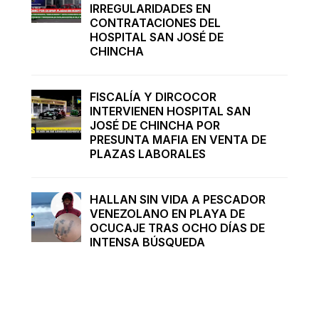
IRREGULARIDADES EN
CONTRATACIONES DEL
HOSPITAL SAN JOSÉ DE
CHINCHA
FISCALÍA Y DIRCOCOR
INTERVIENEN HOSPITAL SAN
JOSÉ DE CHINCHA POR
PRESUNTA MAFIA EN VENTA DE
PLAZAS LABORALES
HALLAN SIN VIDA A PESCADOR
VENEZOLANO EN PLAYA DE
OCUCAJE TRAS OCHO DÍAS DE
INTENSA BÚSQUEDA