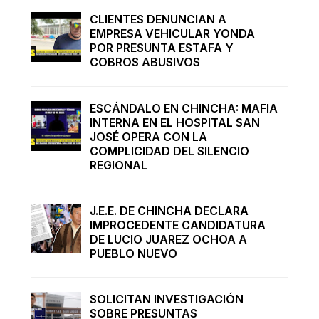
CLIENTES DENUNCIAN A
EMPRESA VEHICULAR YONDA
POR PRESUNTA ESTAFA Y
COBROS ABUSIVOS
ESCÁNDALO EN CHINCHA: MAFIA
INTERNA EN EL HOSPITAL SAN
JOSÉ OPERA CON LA
COMPLICIDAD DEL SILENCIO
REGIONAL
J.E.E. DE CHINCHA DECLARA
IMPROCEDENTE CANDIDATURA
DE LUCIO JUAREZ OCHOA A
PUEBLO NUEVO
SOLICITAN INVESTIGACIÓN
SOBRE PRESUNTAS