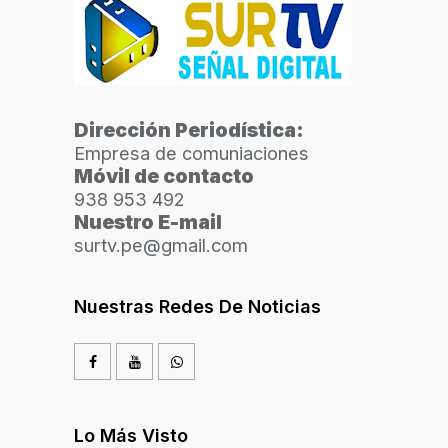
Dirección Periodística:
Empresa de comuniaciones
Móvil de contacto
938 953 492
Nuestro E-mail
surtv.pe@gmail.com
Nuestras Redes De Noticias
Lo Más Visto