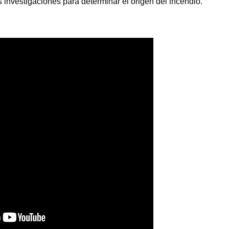
 investigaciones para determinar el origen del incendio.