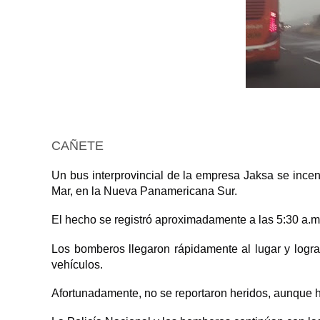
CAÑETE
Un bus interprovincial de la empresa Jaksa se incend
Mar, en la Nueva Panamericana Sur.
El hecho se registró aproximadamente a las 5:30 a.m.
Los bomberos llegaron rápidamente al lugar y logra
vehículos.
Afortunadamente, no se reportaron heridos, aunque h