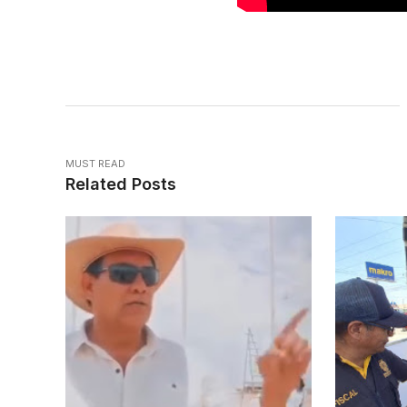
MUST READ
Related Posts