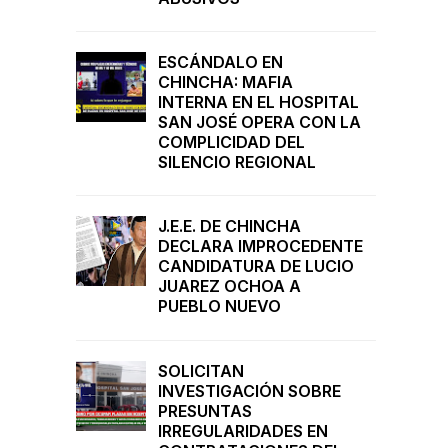
ESCÁNDALO EN
CHINCHA: MAFIA
INTERNA EN EL HOSPITAL
SAN JOSÉ OPERA CON LA
COMPLICIDAD DEL
SILENCIO REGIONAL
J.E.E. DE CHINCHA
DECLARA IMPROCEDENTE
CANDIDATURA DE LUCIO
JUAREZ OCHOA A
PUEBLO NUEVO
SOLICITAN
INVESTIGACIÓN SOBRE
PRESUNTAS
IRREGULARIDADES EN