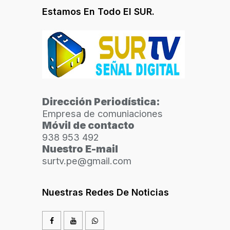
Estamos En Todo El SUR.
Dirección Periodística:
Empresa de comuniaciones
Móvil de contacto
938 953 492
Nuestro E-mail
surtv.pe@gmail.com
Nuestras Redes De Noticias