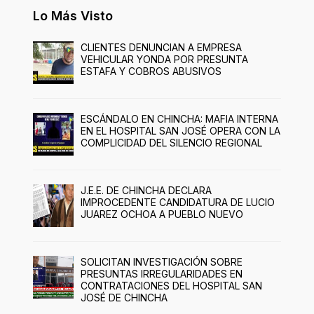
Lo Más Visto
CLIENTES DENUNCIAN A EMPRESA
VEHICULAR YONDA POR PRESUNTA
ESTAFA Y COBROS ABUSIVOS
ESCÁNDALO EN CHINCHA: MAFIA INTERNA
EN EL HOSPITAL SAN JOSÉ OPERA CON LA
COMPLICIDAD DEL SILENCIO REGIONAL
J.E.E. DE CHINCHA DECLARA
IMPROCEDENTE CANDIDATURA DE LUCIO
JUAREZ OCHOA A PUEBLO NUEVO
SOLICITAN INVESTIGACIÓN SOBRE
PRESUNTAS IRREGULARIDADES EN
CONTRATACIONES DEL HOSPITAL SAN
JOSÉ DE CHINCHA