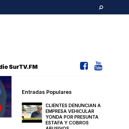
dio SurTV.FM
Entradas Populares
CLIENTES DENUNCIAN A
EMPRESA VEHICULAR
YONDA POR PRESUNTA
ESTAFA Y COBROS
ABUSIVOS