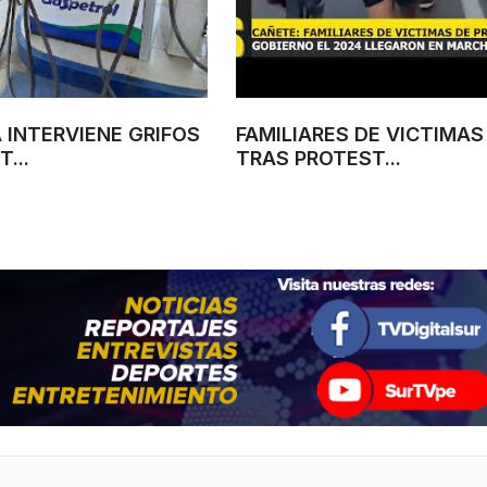
A INTERVIENE GRIFOS
FAMILIARES DE VICTIMAS
...
TRAS PROTEST...