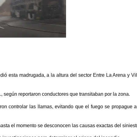
ió esta madrugada, a la altura del sector Entre La Arena y Vil
, según reportaron conductores que transitaban por la zona.
ron controlar las llamas, evitando que el fuego se propague a
asta el momento se desconocen las causas exactas del siniest