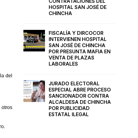
CONTRATACIONES DEL
HOSPITAL SAN JOSÉ DE
CHINCHA
FISCALÍA Y DIRCOCOR
INTERVIENEN HOSPITAL
SAN JOSÉ DE CHINCHA
POR PRESUNTA MAFIA EN
VENTA DE PLAZAS
LABORALES
la del
JURADO ELECTORAL
ESPECIAL ABRE PROCESO
SANCIONADOR CONTRA
ALCALDESA DE CHINCHA
 otros
POR PUBLICIDAD
ESTATAL ILEGAL
ro.