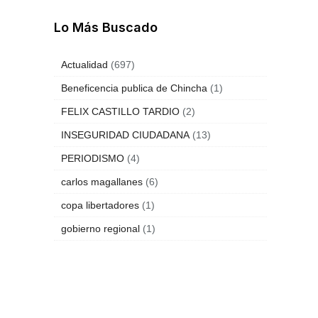
Lo Más Buscado
Actualidad
(697)
Beneficencia publica de Chincha
(1)
FELIX CASTILLO TARDIO
(2)
INSEGURIDAD CIUDADANA
(13)
PERIODISMO
(4)
carlos magallanes
(6)
copa libertadores
(1)
gobierno regional
(1)