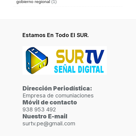
gobierno regional
(1)
Estamos En Todo El SUR.
Dirección Periodística:
Empresa de comuniaciones
Móvil de contacto
938 953 492
Nuestro E-mail
surtv.pe@gmail.com