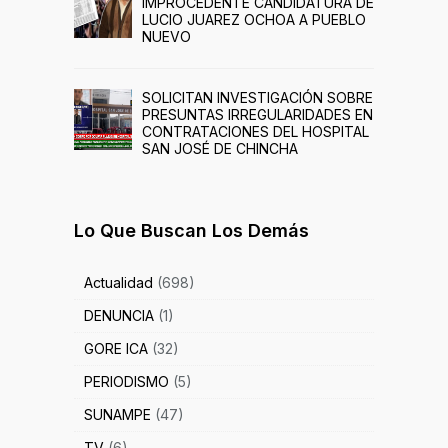
IMPROCEDENTE CANDIDATURA DE
LUCIO JUAREZ OCHOA A PUEBLO
NUEVO
SOLICITAN INVESTIGACIÓN SOBRE
PRESUNTAS IRREGULARIDADES EN
CONTRATACIONES DEL HOSPITAL
SAN JOSÉ DE CHINCHA
Lo Que Buscan Los Demás
Actualidad
(698)
DENUNCIA
(1)
GORE ICA
(32)
PERIODISMO
(5)
SUNAMPE
(47)
TV
(6)