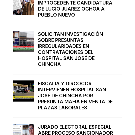
IMPROCEDENTE CANDIDATURA
DE LUCIO JUAREZ OCHOA A
PUEBLO NUEVO
SOLICITAN INVESTIGACIÓN
SOBRE PRESUNTAS
IRREGULARIDADES EN
CONTRATACIONES DEL
HOSPITAL SAN JOSÉ DE
CHINCHA
FISCALÍA Y DIRCOCOR
INTERVIENEN HOSPITAL SAN
JOSÉ DE CHINCHA POR
PRESUNTA MAFIA EN VENTA DE
PLAZAS LABORALES
JURADO ELECTORAL ESPECIAL
ABRE PROCESO SANCIONADOR