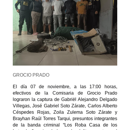
GROCIO PRADO
El día 07 de noviembre, a las 17:00 horas,
efectivos de la Comisaria de Grocio Prado
lograron la captura de Gabriël Alejandro Delgado
Villegas, José Gabriel Soto Zárate, Carlos Alberto
Céspedes Rojas, Zoila Zulema Soto Zárate y
Brayhan Raúl Torres Tarqui, presuntos integrantes
de la banda criminal “Los Roba Casa de los