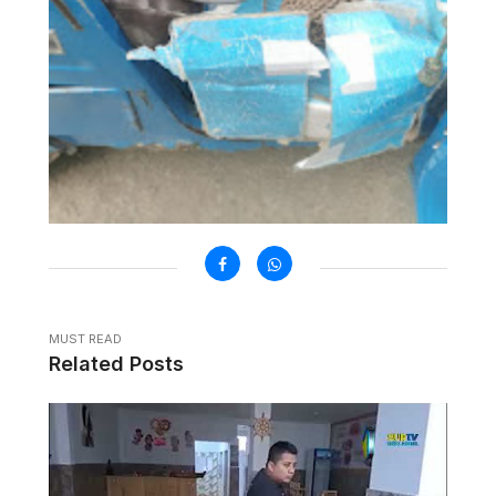
MUST READ
Related Posts