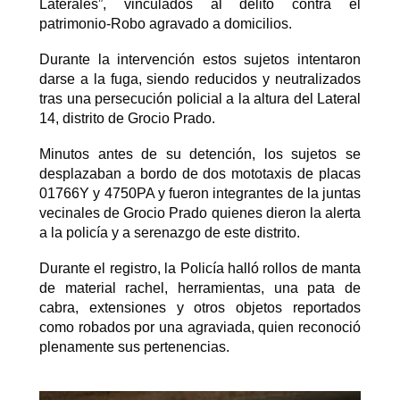
Laterales”, vinculados al delito contra el
patrimonio-Robo agravado a domicilios.
Durante la intervención estos sujetos intentaron
darse a la fuga, siendo reducidos y neutralizados
tras una persecución policial a la altura del Lateral
14, distrito de Grocio Prado.
Minutos antes de su detención, los sujetos se
desplazaban a bordo de dos mototaxis de placas
01766Y y 4750PA y fueron integrantes de la juntas
vecinales de Grocio Prado quienes dieron la alerta
a la policía y a serenazgo de este distrito.
Durante el registro, la Policía halló rollos de manta
de material rachel, herramientas, una pata de
cabra, extensiones y otros objetos reportados
como robados por una agraviada, quien reconoció
plenamente sus pertenencias.