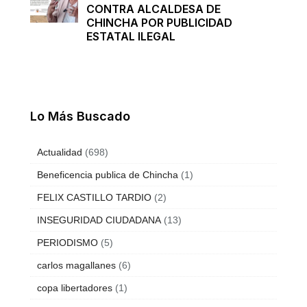
CONTRA ALCALDESA DE
CHINCHA POR PUBLICIDAD
ESTATAL ILEGAL
Lo Más Buscado
Actualidad
(698)
Beneficencia publica de Chincha
(1)
FELIX CASTILLO TARDIO
(2)
INSEGURIDAD CIUDADANA
(13)
PERIODISMO
(5)
carlos magallanes
(6)
copa libertadores
(1)