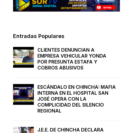
Entradas Populares
CLIENTES DENUNCIAN A
EMPRESA VEHICULAR YONDA
POR PRESUNTA ESTAFA Y
COBROS ABUSIVOS
ESCÁNDALO EN CHINCHA: MAFIA
INTERNA EN EL HOSPITAL SAN
JOSÉ OPERA CON LA
COMPLICIDAD DEL SILENCIO
REGIONAL
J.E.E. DE CHINCHA DECLARA