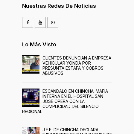
Nuestras Redes De Noticias
Lo Más Visto
CLIENTES DENUNCIAN A EMPRESA
VEHICULAR YONDA POR
PRESUNTA ESTAFA Y COBROS
ABUSIVOS
ESCÁNDALO EN CHINCHA: MAFIA
INTERNA EN EL HOSPITAL SAN
JOSÉ OPERA CON LA
COMPLICIDAD DEL SILENCIO
REGIONAL
J.E.E. DE CHINCHA DECLARA