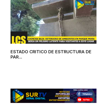
ESTADO CRITICO DE ESTRUCTURA DE
PAR...