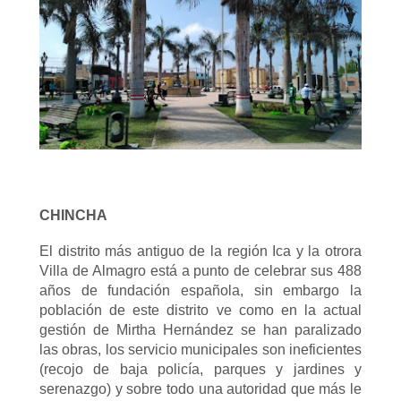
CHINCHA
El distrito más antiguo de la región Ica y la otrora
Villa de Almagro está a punto de celebrar sus 488
años de fundación española, sin embargo la
población de este distrito ve como en la actual
gestión de Mirtha Hernández se han paralizado
las obras, los servicio municipales son ineficientes
(recojo de baja policía, parques y jardines y
serenazgo) y sobre todo una autoridad que más le