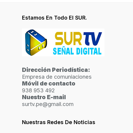
Estamos En Todo El SUR.
Dirección Periodística:
Empresa de comuniaciones
Móvil de contacto
938 953 492
Nuestro E-mail
surtv.pe@gmail.com
Nuestras Redes De Noticias