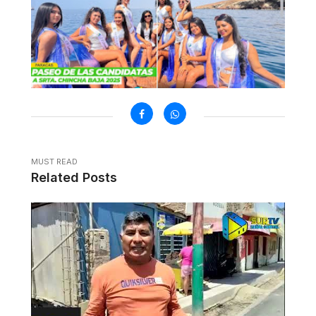
MUST READ
Related Posts