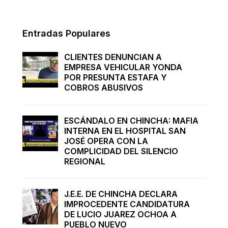
Entradas Populares
CLIENTES DENUNCIAN A
EMPRESA VEHICULAR YONDA
POR PRESUNTA ESTAFA Y
COBROS ABUSIVOS
ESCÁNDALO EN CHINCHA: MAFIA
INTERNA EN EL HOSPITAL SAN
JOSÉ OPERA CON LA
COMPLICIDAD DEL SILENCIO
REGIONAL
J.E.E. DE CHINCHA DECLARA
IMPROCEDENTE CANDIDATURA
DE LUCIO JUAREZ OCHOA A
PUEBLO NUEVO