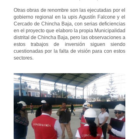
Otras obras de renombre son las ejecutadas por el
gobierno regional en la upis Agustín Falcone y el
Cercado de Chincha Baja, con serias deficiencias
en el proyecto que elaboro la propia Municipalidad
distrital de Chincha Baja, pero las observaciones a
estos trabajos de inversión siguen siendo
cuestionadas por la falta de visión para con estos
sectores.