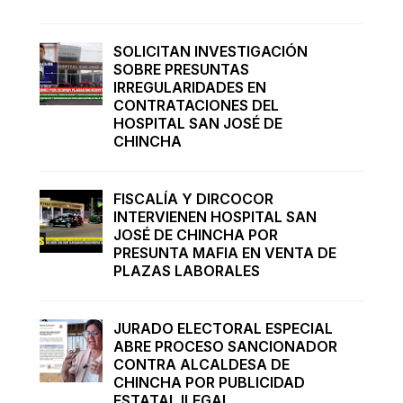
SOLICITAN INVESTIGACIÓN
SOBRE PRESUNTAS
IRREGULARIDADES EN
CONTRATACIONES DEL
HOSPITAL SAN JOSÉ DE
CHINCHA
FISCALÍA Y DIRCOCOR
INTERVIENEN HOSPITAL SAN
JOSÉ DE CHINCHA POR
PRESUNTA MAFIA EN VENTA DE
PLAZAS LABORALES
JURADO ELECTORAL ESPECIAL
ABRE PROCESO SANCIONADOR
CONTRA ALCALDESA DE
CHINCHA POR PUBLICIDAD
ESTATAL ILEGAL