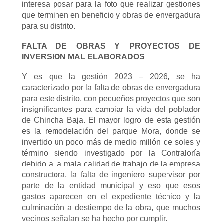
interesa posar para la foto que realizar gestiones
que terminen en beneficio y obras de envergadura
para su distrito.
FALTA DE OBRAS Y PROYECTOS DE
INVERSION MAL ELABORADOS
Y es que la gestión 2023 – 2026, se ha
caracterizado por la falta de obras de envergadura
para este distrito, con pequeños proyectos que son
insignificantes para cambiar la vida del poblador
de Chincha Baja. El mayor logro de esta gestión
es la remodelación del parque Mora, donde se
invertido un poco más de medio millón de soles y
término siendo investigado por la Contraloría
debido a la mala calidad de trabajo de la empresa
constructora, la falta de ingeniero supervisor por
parte de la entidad municipal y eso que esos
gastos aparecen en el expediente técnico y la
culminación a destiempo de la obra, que muchos
vecinos señalan se ha hecho por cumplir.