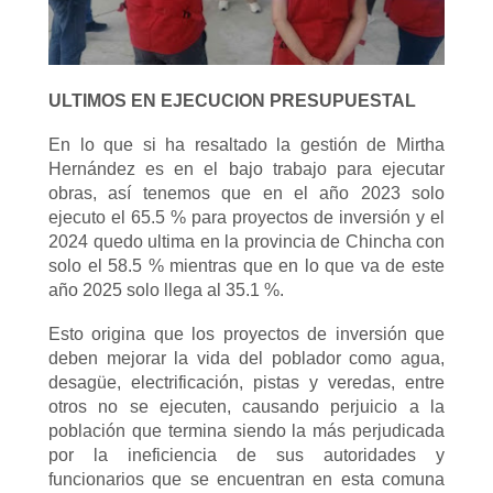
ULTIMOS EN EJECUCION PRESUPUESTAL
En lo que si ha resaltado la gestión de Mirtha
Hernández es en el bajo trabajo para ejecutar
obras, así tenemos que en el año 2023 solo
ejecuto el 65.5 % para proyectos de inversión y el
2024 quedo ultima en la provincia de Chincha con
solo el 58.5 % mientras que en lo que va de este
año 2025 solo llega al 35.1 %.
Esto origina que los proyectos de inversión que
deben mejorar la vida del poblador como agua,
desagüe, electrificación, pistas y veredas, entre
otros no se ejecuten, causando perjuicio a la
población que termina siendo la más perjudicada
por la ineficiencia de sus autoridades y
funcionarios que se encuentran en esta comuna