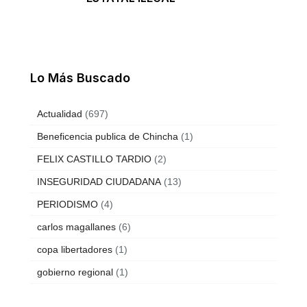
Lo Más Buscado
Actualidad
(697)
Beneficencia publica de Chincha
(1)
FELIX CASTILLO TARDIO
(2)
INSEGURIDAD CIUDADANA
(13)
PERIODISMO
(4)
carlos magallanes
(6)
copa libertadores
(1)
gobierno regional
(1)