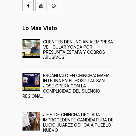
Lo Más Visto
CLIENTES DENUNCIAN A EMPRESA
VEHICULAR YONDA POR
PRESUNTA ESTAFA Y COBROS
ABUSIVOS
ESCÁNDALO EN CHINCHA: MAFIA
INTERNA EN EL HOSPITAL SAN
JOSÉ OPERA CON LA
COMPLICIDAD DEL SILENCIO
REGIONAL
J.E.E. DE CHINCHA DECLARA
IMPROCEDENTE CANDIDATURA DE
LUCIO JUAREZ OCHOA A PUEBLO
NUEVO