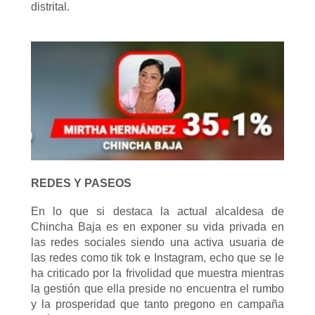
distrital.
REDES Y PASEOS
En lo que si destaca la actual alcaldesa de
Chincha Baja es en exponer su vida privada en
las redes sociales siendo una activa usuaria de
las redes como tik tok e Instagram, echo que se le
ha criticado por la frivolidad que muestra mientras
la gestión que ella preside no encuentra el rumbo
y la prosperidad que tanto pregono en campaña