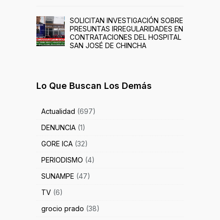
SOLICITAN INVESTIGACIÓN SOBRE
PRESUNTAS IRREGULARIDADES EN
CONTRATACIONES DEL HOSPITAL
SAN JOSÉ DE CHINCHA
Lo Que Buscan Los Demás
Actualidad
(697)
DENUNCIA
(1)
GORE ICA
(32)
PERIODISMO
(4)
SUNAMPE
(47)
TV
(6)
grocio prado
(38)