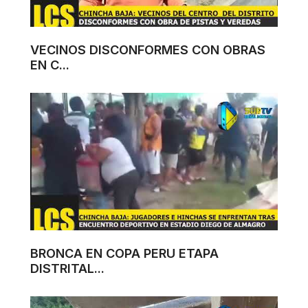
VECINOS DISCONFORMES CON OBRAS
EN C...
BRONCA EN COPA PERU ETAPA
DISTRITAL...