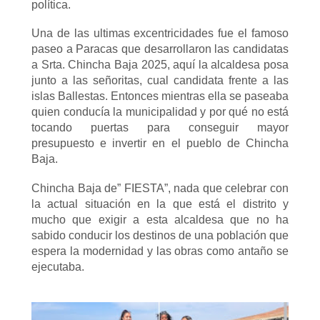
política.
Una de las ultimas excentricidades fue el famoso
paseo a Paracas que desarrollaron las candidatas
a Srta. Chincha Baja 2025, aquí la alcaldesa posa
junto a las señoritas, cual candidata frente a las
islas Ballestas. Entonces mientras ella se paseaba
quien conducía la municipalidad y por qué no está
tocando puertas para conseguir mayor
presupuesto e invertir en el pueblo de Chincha
Baja.
Chincha Baja de” FIESTA”, nada que celebrar con
la actual situación en la que está el distrito y
mucho que exigir a esta alcaldesa que no ha
sabido conducir los destinos de una población que
espera la modernidad y las obras como antaño se
ejecutaba.