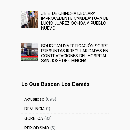
J.E.E. DE CHINCHA DECLARA
IMPROCEDENTE CANDIDATURA DE
LUCIO JUAREZ OCHOA A PUEBLO
NUEVO
SOLICITAN INVESTIGACIÓN SOBRE
PRESUNTAS IRREGULARIDADES EN
CONTRATACIONES DEL HOSPITAL
SAN JOSÉ DE CHINCHA
Lo Que Buscan Los Demás
Actualidad
(698)
DENUNCIA
(1)
GORE ICA
(32)
PERIODISMO
(5)