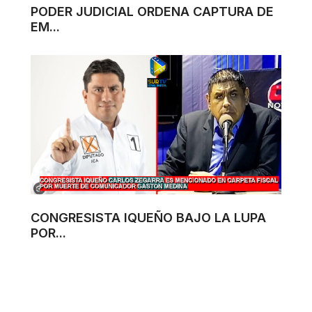
PODER JUDICIAL ORDENA CAPTURA DE
EM...
CONGRESISTA IQUEÑO BAJO LA LUPA
POR...