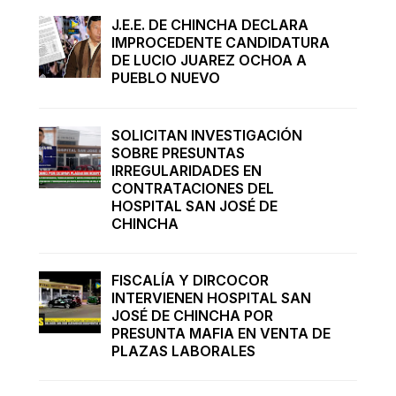
J.E.E. DE CHINCHA DECLARA
IMPROCEDENTE CANDIDATURA
DE LUCIO JUAREZ OCHOA A
PUEBLO NUEVO
SOLICITAN INVESTIGACIÓN
SOBRE PRESUNTAS
IRREGULARIDADES EN
CONTRATACIONES DEL
HOSPITAL SAN JOSÉ DE
CHINCHA
FISCALÍA Y DIRCOCOR
INTERVIENEN HOSPITAL SAN
JOSÉ DE CHINCHA POR
PRESUNTA MAFIA EN VENTA DE
PLAZAS LABORALES