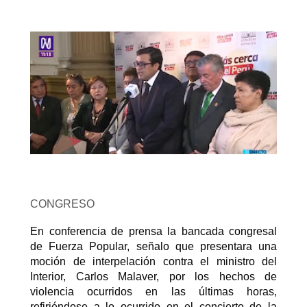
CONGRESO
En conferencia de prensa la bancada congresal
de Fuerza Popular, señalo que presentara una
moción de interpelación contra el ministro del
Interior, Carlos Malaver, por los hechos de
violencia ocurridos en las últimas horas,
refiriéndose a lo ocurrido en el concierto de la