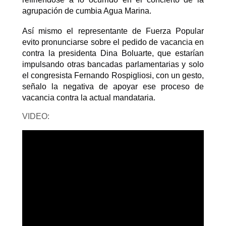
agrupación de cumbia Agua Marina.
Así mismo el representante de Fuerza Popular
evito pronunciarse sobre el pedido de vacancia en
contra la presidenta Dina Boluarte, que estarían
impulsando otras bancadas parlamentarias y solo
el congresista Fernando Rospigliosi, con un gesto,
señalo la negativa de apoyar ese proceso de
vacancia contra la actual mandataria.
VIDEO: