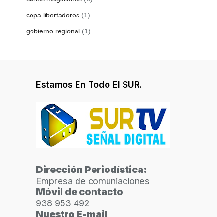
copa libertadores
(1)
gobierno regional
(1)
Estamos En Todo El SUR.
Dirección Periodística:
Empresa de comuniaciones
Móvil de contacto
938 953 492
Nuestro E-mail