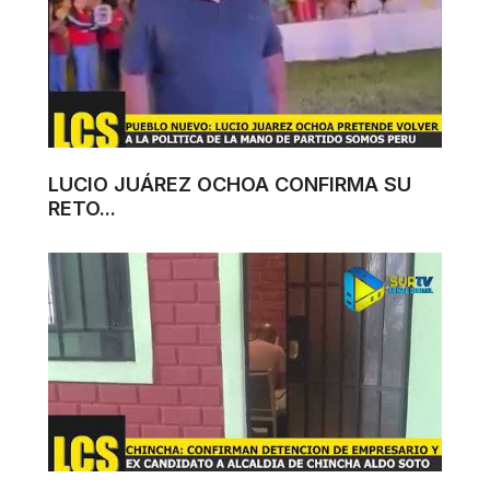
LUCIO JUÁREZ OCHOA CONFIRMA SU
RETO...