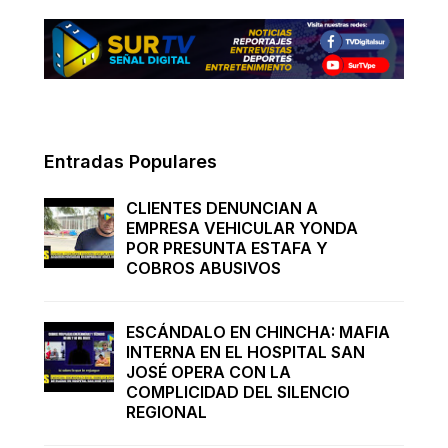
Entradas Populares
CLIENTES DENUNCIAN A
EMPRESA VEHICULAR YONDA
POR PRESUNTA ESTAFA Y
COBROS ABUSIVOS
ESCÁNDALO EN CHINCHA: MAFIA
INTERNA EN EL HOSPITAL SAN
JOSÉ OPERA CON LA
COMPLICIDAD DEL SILENCIO
REGIONAL