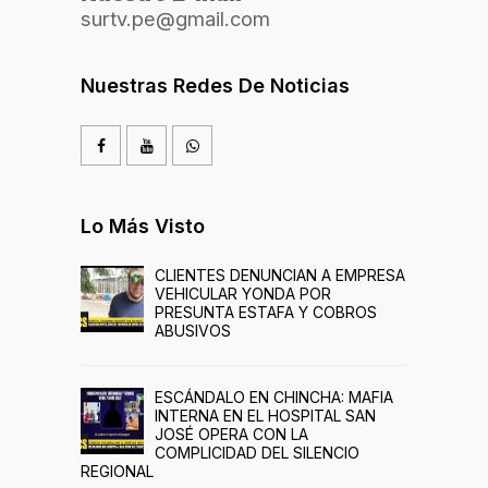
surtv.pe@gmail.com
Nuestras Redes De Noticias
Lo Más Visto
CLIENTES DENUNCIAN A EMPRESA
VEHICULAR YONDA POR
PRESUNTA ESTAFA Y COBROS
ABUSIVOS
ESCÁNDALO EN CHINCHA: MAFIA
INTERNA EN EL HOSPITAL SAN
JOSÉ OPERA CON LA
COMPLICIDAD DEL SILENCIO
REGIONAL