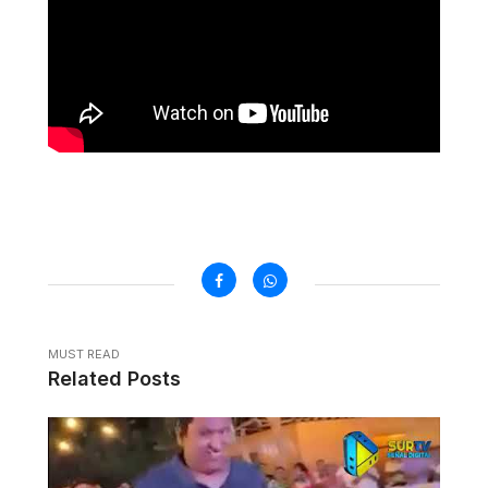
MUST READ
Related Posts