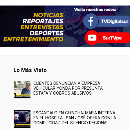
Lo Más Visto
CLIENTES DENUNCIAN A EMPRESA
VEHICULAR YONDA POR PRESUNTA
ESTAFA Y COBROS ABUSIVOS
ESCÁNDALO EN CHINCHA: MAFIA INTERNA
EN EL HOSPITAL SAN JOSÉ OPERA CON LA
COMPLICIDAD DEL SILENCIO REGIONAL