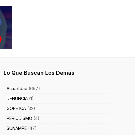
Lo Que Buscan Los Demás
Actualidad
(697)
DENUNCIA
(1)
GORE ICA
(32)
PERIODISMO
(4)
SUNAMPE
(47)