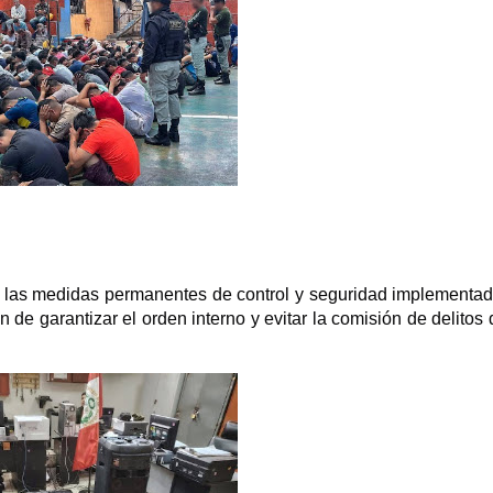
e las medidas permanentes de control y seguridad implementa
in de garantizar el orden interno y evitar la comisión de delitos