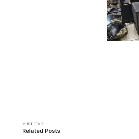
MUST READ
Related Posts