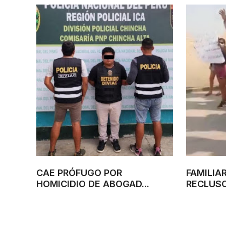
CAE PRÓFUGO POR
FAMILIA
HOMICIDIO DE ABOGAD...
RECLUSO