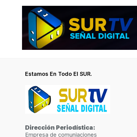
Estamos En Todo El SUR.
Dirección Periodística:
Empresa de comuniaciones