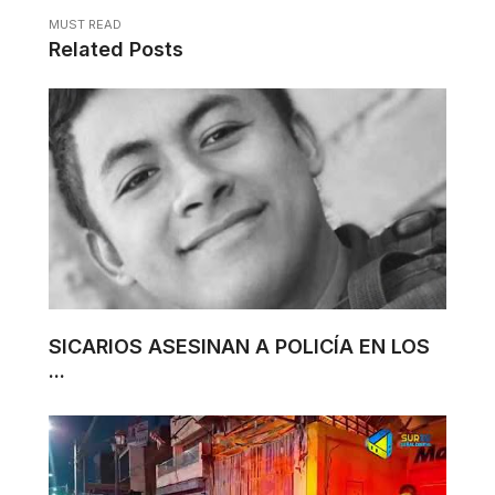
MUST READ
Related Posts
SICARIOS ASESINAN A POLICÍA EN LOS
...