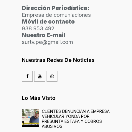
Dirección Periodística:
Empresa de comuniaciones
Móvil de contacto
938 953 492
Nuestro E-mail
surtv.pe@gmail.com
Nuestras Redes De Noticias
Lo Más Visto
CLIENTES DENUNCIAN A EMPRESA
VEHICULAR YONDA POR
PRESUNTA ESTAFA Y COBROS
ABUSIVOS