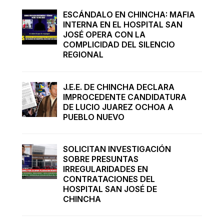
ESCÁNDALO EN CHINCHA: MAFIA
INTERNA EN EL HOSPITAL SAN
JOSÉ OPERA CON LA
COMPLICIDAD DEL SILENCIO
REGIONAL
J.E.E. DE CHINCHA DECLARA
IMPROCEDENTE CANDIDATURA
DE LUCIO JUAREZ OCHOA A
PUEBLO NUEVO
SOLICITAN INVESTIGACIÓN
SOBRE PRESUNTAS
IRREGULARIDADES EN
CONTRATACIONES DEL
HOSPITAL SAN JOSÉ DE
CHINCHA