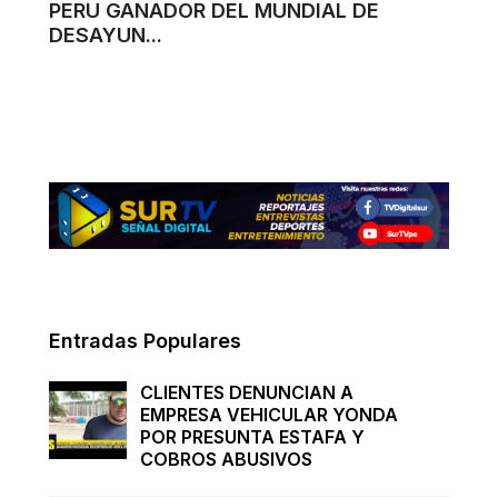
PERU GANADOR DEL MUNDIAL DE
DESAYUN...
Entradas Populares
CLIENTES DENUNCIAN A
EMPRESA VEHICULAR YONDA
POR PRESUNTA ESTAFA Y
COBROS ABUSIVOS