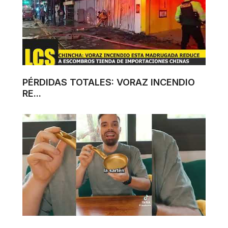
PÉRDIDAS TOTALES: VORAZ INCENDIO
RE...