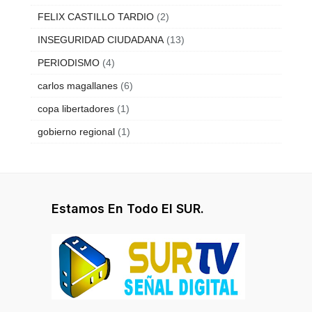
FELIX CASTILLO TARDIO
(2)
INSEGURIDAD CIUDADANA
(13)
PERIODISMO
(4)
carlos magallanes
(6)
copa libertadores
(1)
gobierno regional
(1)
Estamos En Todo El SUR.