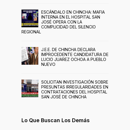
ESCÁNDALO EN CHINCHA: MAFIA
INTERNA EN EL HOSPITAL SAN
JOSÉ OPERA CON LA
COMPLICIDAD DEL SILENCIO
REGIONAL
J.E.E. DE CHINCHA DECLARA
IMPROCEDENTE CANDIDATURA DE
LUCIO JUAREZ OCHOA A PUEBLO
NUEVO
SOLICITAN INVESTIGACIÓN SOBRE
PRESUNTAS IRREGULARIDADES EN
CONTRATACIONES DEL HOSPITAL
SAN JOSÉ DE CHINCHA
Lo Que Buscan Los Demás