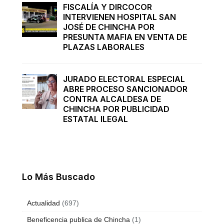
FISCALÍA Y DIRCOCOR
INTERVIENEN HOSPITAL SAN
JOSÉ DE CHINCHA POR
PRESUNTA MAFIA EN VENTA DE
PLAZAS LABORALES
JURADO ELECTORAL ESPECIAL
ABRE PROCESO SANCIONADOR
CONTRA ALCALDESA DE
CHINCHA POR PUBLICIDAD
ESTATAL ILEGAL
Lo Más Buscado
Actualidad
(697)
Beneficencia publica de Chincha
(1)